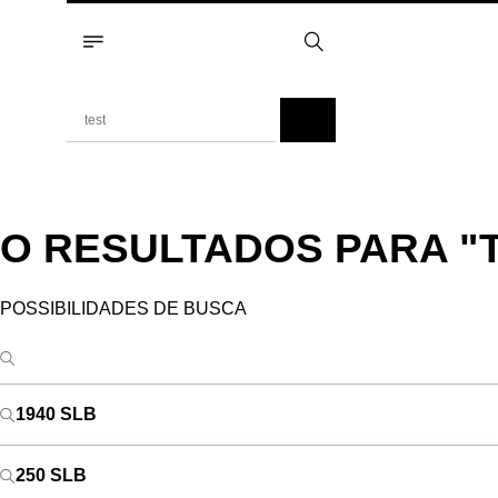
O RESULTADOS PARA
"
POSSIBILIDADES DE BUSCA
1940 SLB
250 SLB