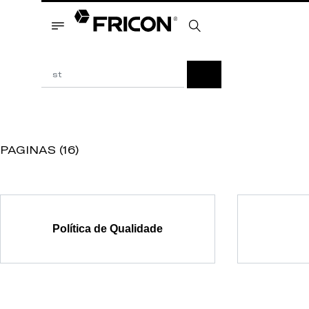
PAGINAS (16)
Política de Qualidade