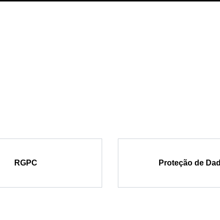
RGPC
Proteção de Da