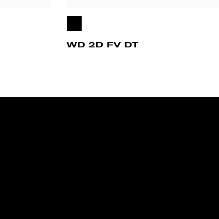
WD 2D FV DT