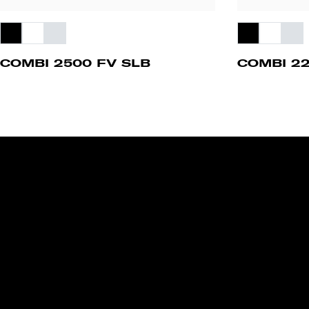
COMBI 2500 FV SLB
COMBI 22