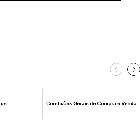
dos
Condições Gerais de Compra e Venda