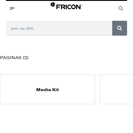
PAGINAS (2)
Media Kit