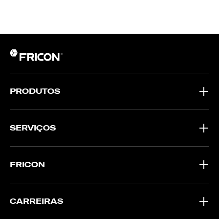
PRODUTOS
SERVIÇOS
FRICON
CARREIRAS