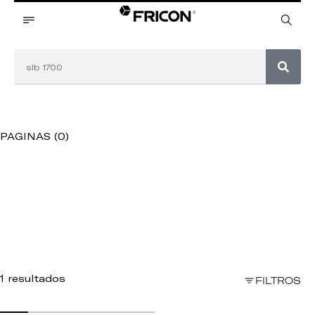
PAGINAS (0)
1 resultados
FILTROS