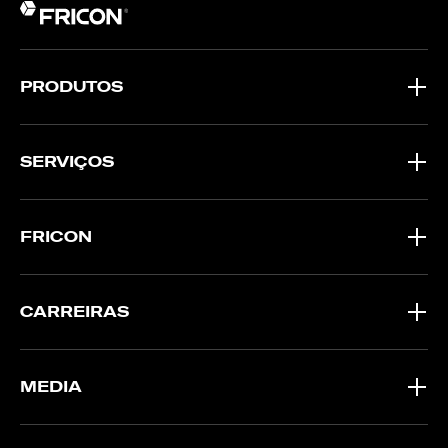
PRODUTOS
SERVIÇOS
FRICON
CARREIRAS
MEDIA