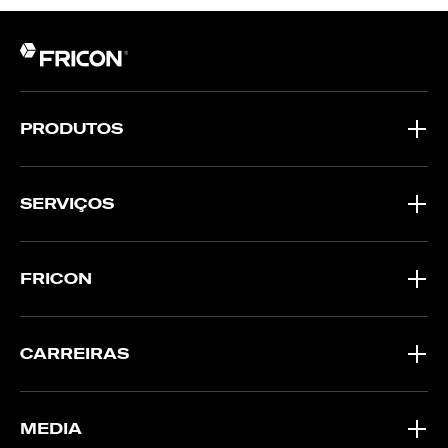
PRODUTOS
SERVIÇOS
FRICON
CARREIRAS
MEDIA