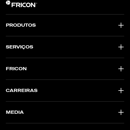
PRODUTOS
SERVIÇOS
FRICON
CARREIRAS
MEDIA