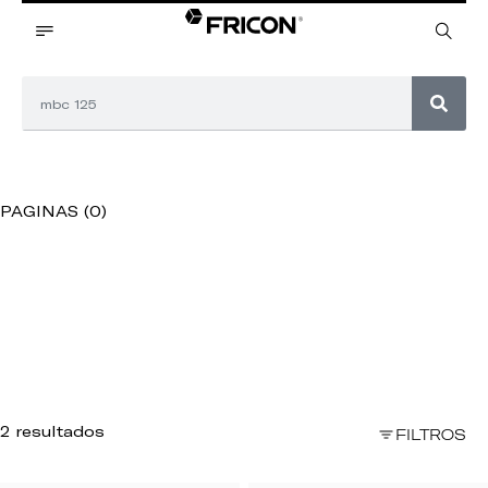
PAGINAS (0)
2 resultados
FILTROS