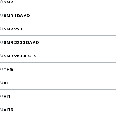
SMR
SMR 1 DA AD
SMR 220
SMR 2200 DA AD
SMR 2500L CLS
THG
VI
VIT
VITR