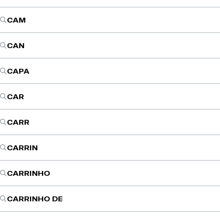
CAM
CAN
CAPA
CAR
CARR
CARRIN
CARRINHO
CARRINHO DE