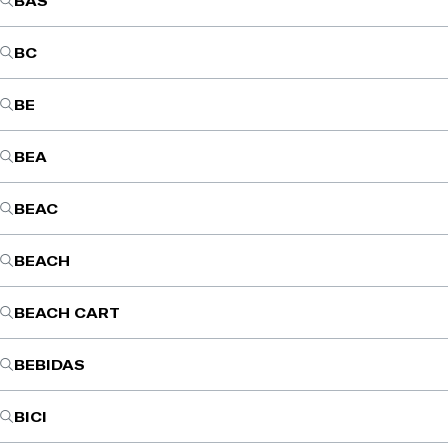
BAS
BC
BE
BEA
BEAC
BEACH
BEACH CART
BEBIDAS
BICI