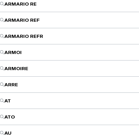
ARMARIO RE
ARMARIO REF
ARMARIO REFR
ARMOI
ARMOIRE
ARRE
AT
ATO
AU