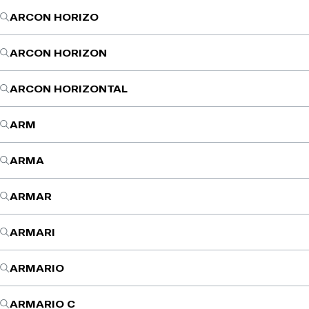
ARCON HORIZO
ARCON HORIZON
ARCON HORIZONTAL
ARM
ARMA
ARMAR
ARMARI
ARMARIO
ARMARIO C