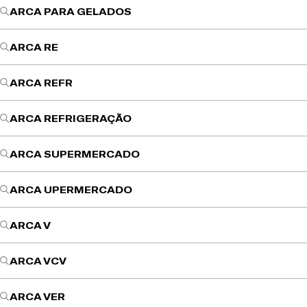
ARCA PARA GELADOS
ARCA RE
ARCA REFR
ARCA REFRIGERAÇÃO
ARCA SUPERMERCADO
ARCA UPERMERCADO
ARCA V
ARCA VCV
ARCA VER