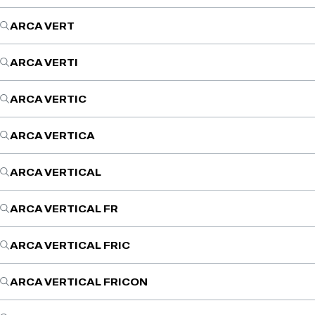
ARCA VERT
ARCA VERTI
ARCA VERTIC
ARCA VERTICA
ARCA VERTICAL
ARCA VERTICAL FR
ARCA VERTICAL FRIC
ARCA VERTICAL FRICON