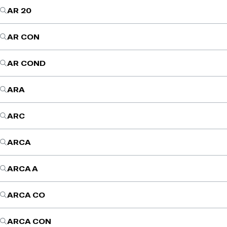
AR 20
AR CON
AR COND
ARA
ARC
ARCA
ARCA A
ARCA CO
ARCA CON