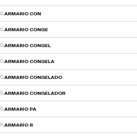
ARMARIO CON
ARMARIO CONGE
ARMARIO CONGEL
ARMARIO CONGELA
ARMARIO CONGELADO
ARMARIO CONGELADOR
ARMARIO PA
ARMARIO R