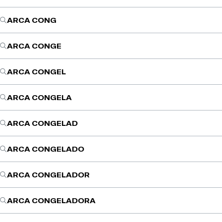
ARCA CONG
ARCA CONGE
ARCA CONGEL
ARCA CONGELA
ARCA CONGELAD
ARCA CONGELADO
ARCA CONGELADOR
ARCA CONGELADORA