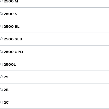
2500 M
2500 S
2500 SL
2500 SLB
2500 UPD
2500L
29
2B
2C