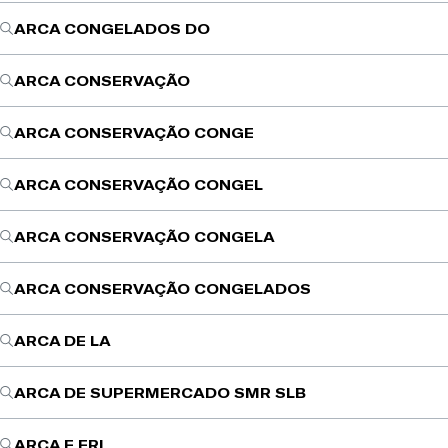
ARCA CONGELADOS DO
ARCA CONSERVAÇÃO
ARCA CONSERVAÇÃO CONGE
ARCA CONSERVAÇÃO CONGEL
ARCA CONSERVAÇÃO CONGELA
ARCA CONSERVAÇÃO CONGELADOS
ARCA DE LA
ARCA DE SUPERMERCADO SMR SLB
ARCA E FRI