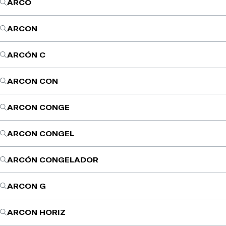
ARCO
ARCON
ARCÓN C
ARCON CON
ARCON CONGE
ARCON CONGEL
ARCÓN CONGELADOR
ARCON G
ARCON HORIZ