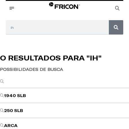
O RESULTADOS PARA
"IH"
POSSIBILIDADES DE BUSCA
1940 SLB
250 SLB
ARCA