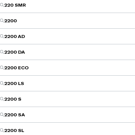
220 SMR
2200
2200 AD
2200 DA
2200 ECO
2200 LS
2200 S
2200 SA
2200 SL