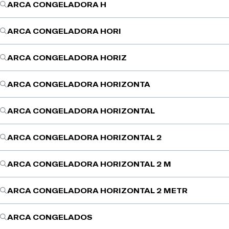
ARCA CONGELADORA H
ARCA CONGELADORA HORI
ARCA CONGELADORA HORIZ
ARCA CONGELADORA HORIZONTA
ARCA CONGELADORA HORIZONTAL
ARCA CONGELADORA HORIZONTAL 2
ARCA CONGELADORA HORIZONTAL 2 M
ARCA CONGELADORA HORIZONTAL 2 METR
ARCA CONGELADOS