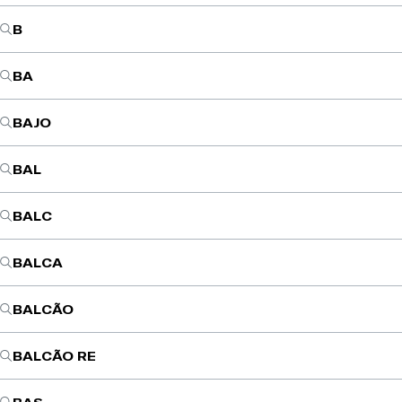
B
BA
BAJO
BAL
BALC
BALCA
BALCÃO
BALCÃO RE