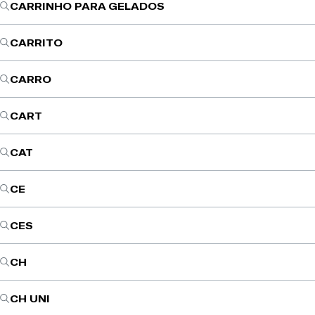
CARRINHO PARA GELADOS
CARRITO
CARRO
CART
CAT
CE
CES
CH
CH UNI