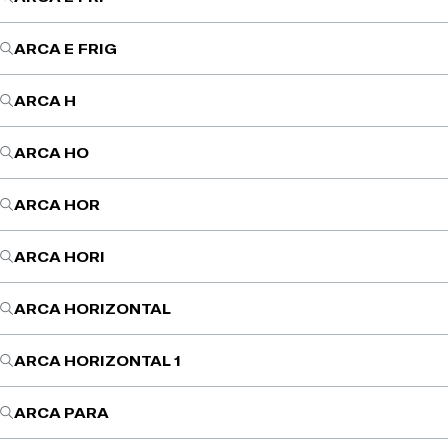
ARCA E FRIG
ARCA H
ARCA HO
ARCA HOR
ARCA HORI
ARCA HORIZONTAL
ARCA HORIZONTAL 1
ARCA PARA