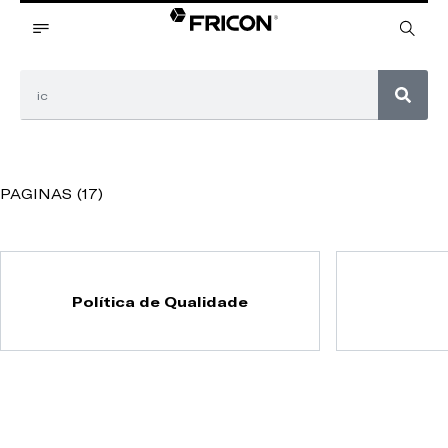
PAGINAS (17)
Política de Qualidade