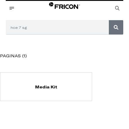
PAGINAS (1)
Media Kit