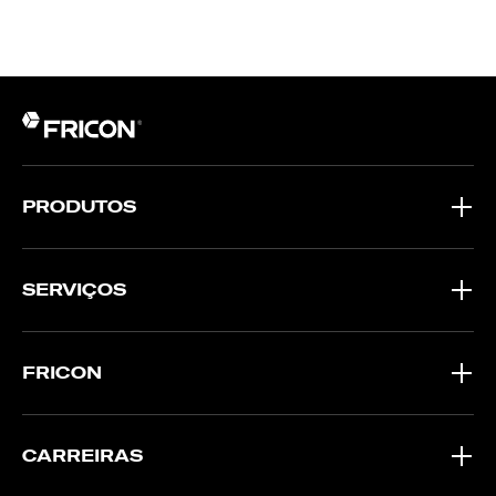
PRODUTOS
SERVIÇOS
FRICON
CARREIRAS