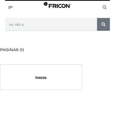
PAGINAS (1)
Início