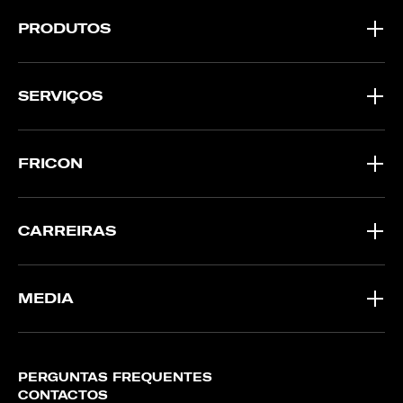
PRODUTOS
SERVIÇOS
FRICON
CARREIRAS
MEDIA
PERGUNTAS FREQUENTES
CONTACTOS