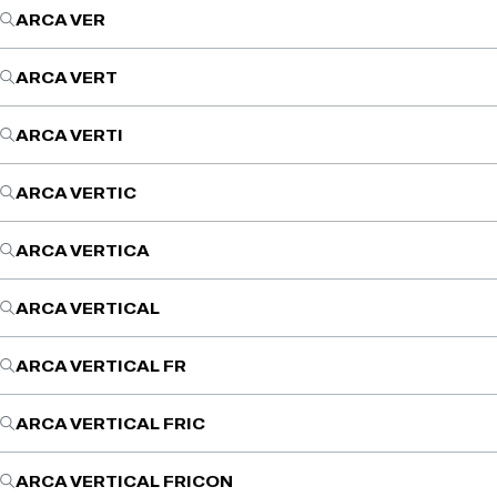
ARCA VER
ARCA VERT
ARCA VERTI
ARCA VERTIC
ARCA VERTICA
ARCA VERTICAL
ARCA VERTICAL FR
ARCA VERTICAL FRIC
ARCA VERTICAL FRICON