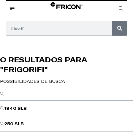
O RESULTADOS PARA
"FRIGORIFI"
POSSIBILIDADES DE BUSCA
1940 SLB
250 SLB