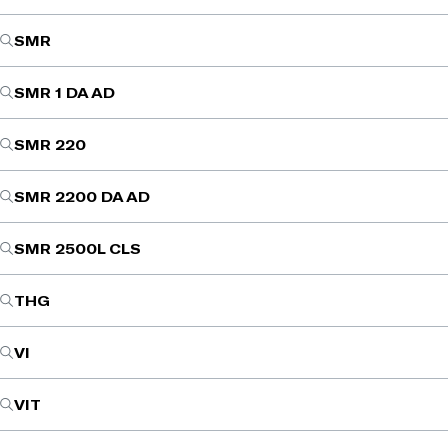
SMR
SMR 1 DA AD
SMR 220
SMR 2200 DA AD
SMR 2500L CLS
THG
VI
VIT