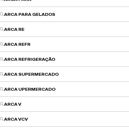
ARCA PARA GELADOS
ARCA RE
ARCA REFR
ARCA REFRIGERAÇÃO
ARCA SUPERMERCADO
ARCA UPERMERCADO
ARCA V
ARCA VCV