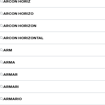
ARCON HORIZ
ARCON HORIZO
ARCON HORIZON
ARCON HORIZONTAL
ARM
ARMA
ARMAR
ARMARI
ARMARIO