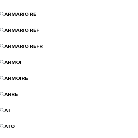
ARMARIO RE
ARMARIO REF
ARMARIO REFR
ARMOI
ARMOIRE
ARRE
AT
ATO