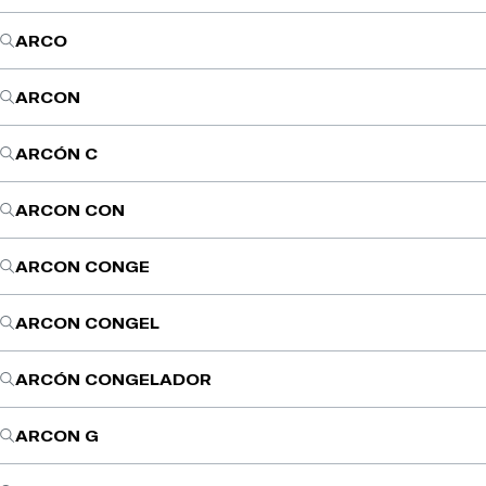
ARCO
ARCON
ARCÓN C
ARCON CON
ARCON CONGE
ARCON CONGEL
ARCÓN CONGELADOR
ARCON G