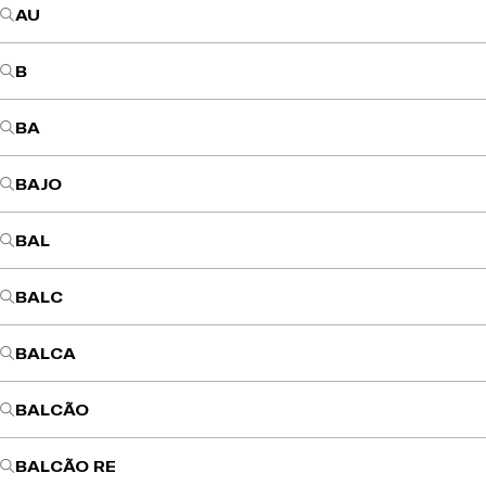
AU
B
BA
BAJO
BAL
BALC
BALCA
BALCÃO
BALCÃO RE