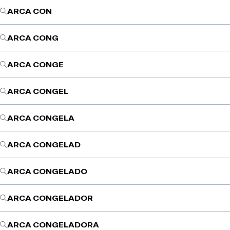
ARCA CON
ARCA CONG
ARCA CONGE
ARCA CONGEL
ARCA CONGELA
ARCA CONGELAD
ARCA CONGELADO
ARCA CONGELADOR
ARCA CONGELADORA