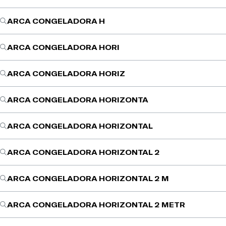
ARCA CONGELADORA H
ARCA CONGELADORA HORI
ARCA CONGELADORA HORIZ
ARCA CONGELADORA HORIZONTA
ARCA CONGELADORA HORIZONTAL
ARCA CONGELADORA HORIZONTAL 2
ARCA CONGELADORA HORIZONTAL 2 M
ARCA CONGELADORA HORIZONTAL 2 METR