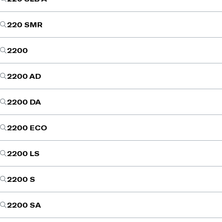
220 SMR
2200
2200 AD
2200 DA
2200 ECO
2200 LS
2200 S
2200 SA