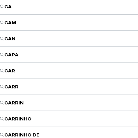
CA
CAM
CAN
CAPA
CAR
CARR
CARRIN
CARRINHO
CARRINHO DE