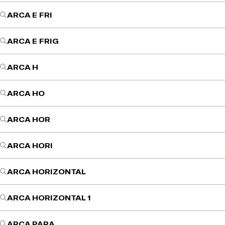
ARCA E FRI
ARCA E FRIG
ARCA H
ARCA HO
ARCA HOR
ARCA HORI
ARCA HORIZONTAL
ARCA HORIZONTAL 1
ARCA PARA