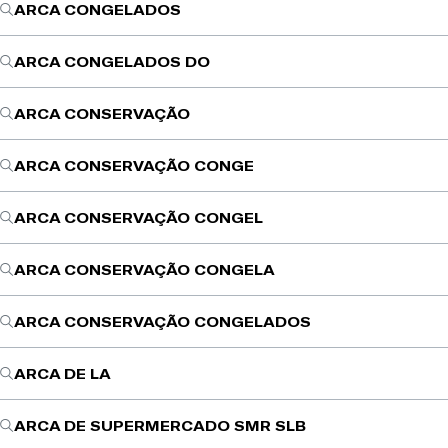
ARCA CONGELADOS
ARCA CONGELADOS DO
ARCA CONSERVAÇÃO
ARCA CONSERVAÇÃO CONGE
ARCA CONSERVAÇÃO CONGEL
ARCA CONSERVAÇÃO CONGELA
ARCA CONSERVAÇÃO CONGELADOS
ARCA DE LA
ARCA DE SUPERMERCADO SMR SLB