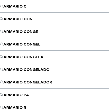
ARMARIO C
ARMARIO CON
ARMARIO CONGE
ARMARIO CONGEL
ARMARIO CONGELA
ARMARIO CONGELADO
ARMARIO CONGELADOR
ARMARIO PA
ARMARIO R