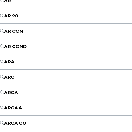
AR
AR 20
AR CON
AR COND
ARA
ARC
ARCA
ARCA A
ARCA CO