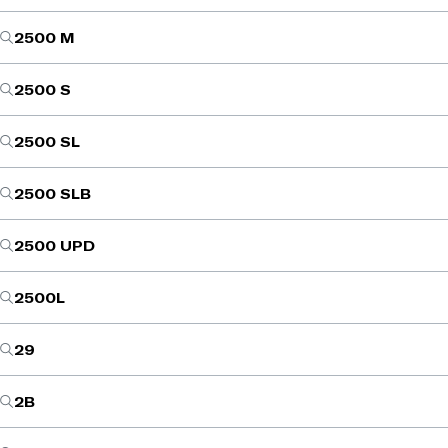
2500 M
2500 S
2500 SL
2500 SLB
2500 UPD
2500L
29
2B