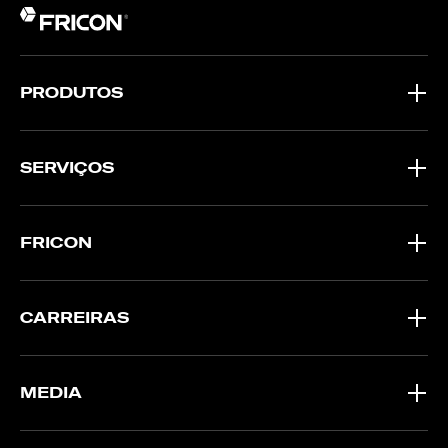
PRODUTOS
SERVIÇOS
FRICON
CARREIRAS
MEDIA