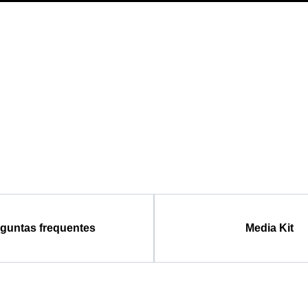
guntas frequentes
Media Kit