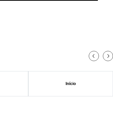
Início