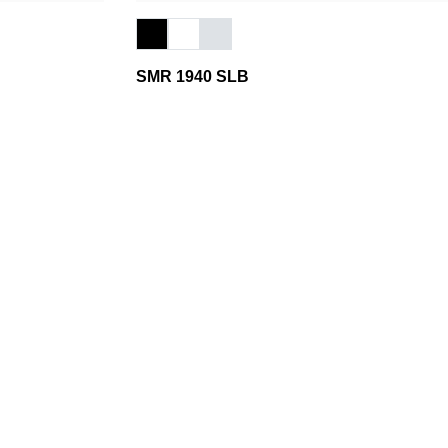
SMR 1940 SLB