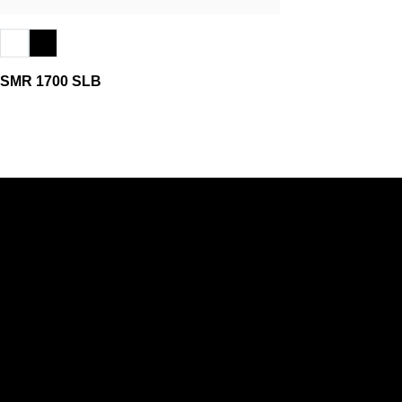
SMR 1700 SLB