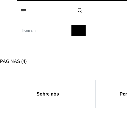
PAGINAS (4)
Sobre nós
Per