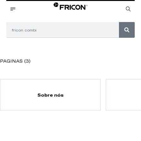
PAGINAS (3)
Sobre nós