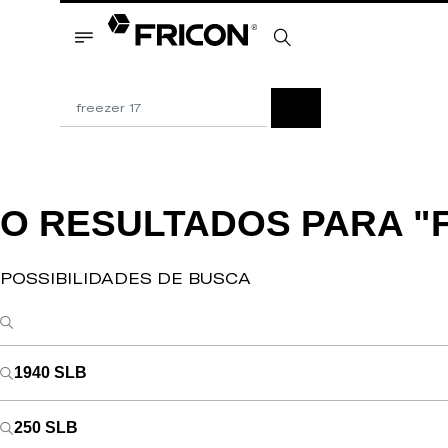
O RESULTADOS PARA
"
POSSIBILIDADES DE BUSCA
1940 SLB
250 SLB