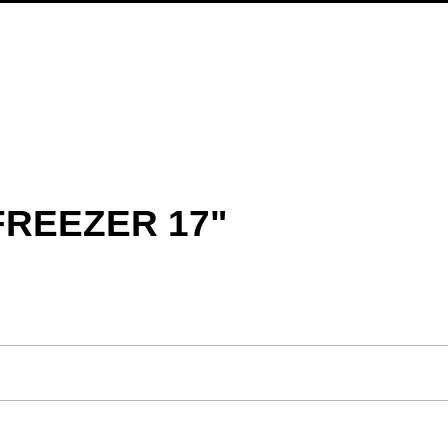
FREEZER 17"