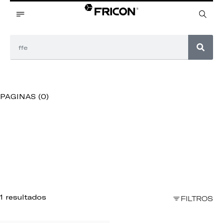
PAGINAS (0)
1 resultados
FILTROS