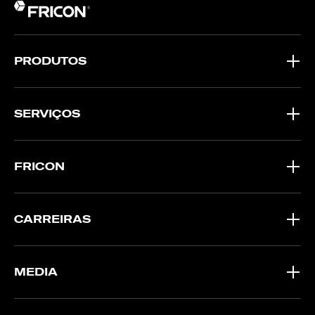
PRODUTOS
SERVIÇOS
FRICON
CARREIRAS
MEDIA