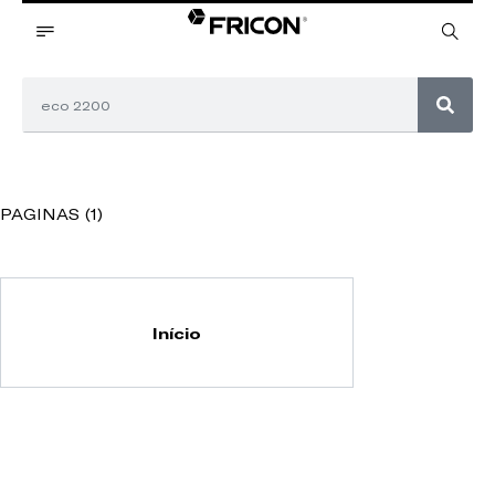
PAGINAS (1)
Início