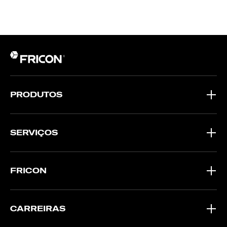
PRODUTOS
SERVIÇOS
FRICON
CARREIRAS