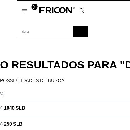
O RESULTADOS PARA
"
POSSIBILIDADES DE BUSCA
1940 SLB
250 SLB