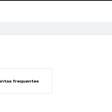
untas frequentes