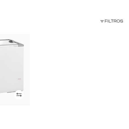
FILTROS
Adicionar