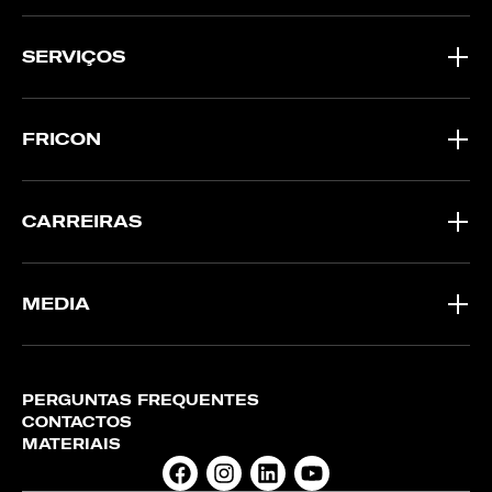
SERVIÇOS
FRICON
CARREIRAS
MEDIA
PERGUNTAS FREQUENTES
CONTACTOS
MATERIAIS