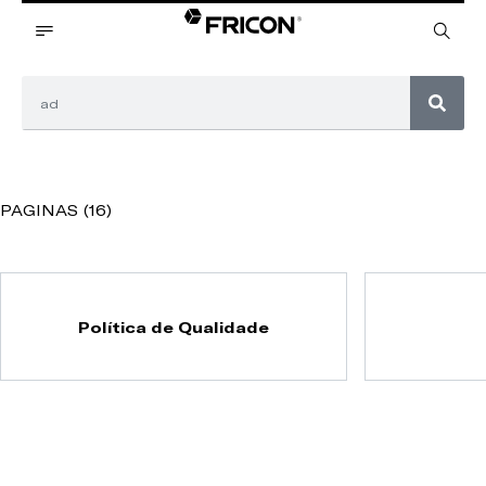
PAGINAS (16)
Política de Qualidade