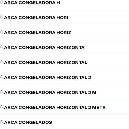
ARCA CONGELADORA H
ARCA CONGELADORA HORI
ARCA CONGELADORA HORIZ
ARCA CONGELADORA HORIZONTA
ARCA CONGELADORA HORIZONTAL
ARCA CONGELADORA HORIZONTAL 2
ARCA CONGELADORA HORIZONTAL 2 M
ARCA CONGELADORA HORIZONTAL 2 METR
ARCA CONGELADOS