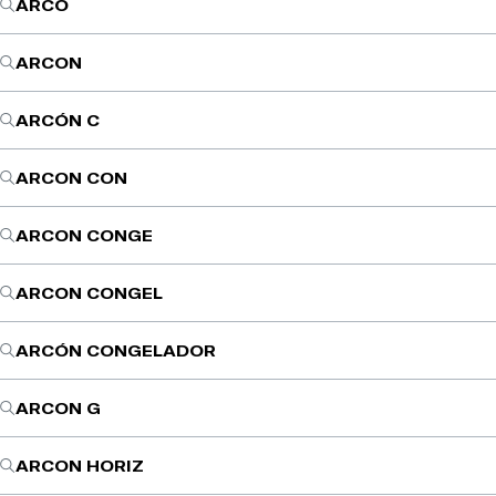
ARCO
ARCON
ARCÓN C
ARCON CON
ARCON CONGE
ARCON CONGEL
ARCÓN CONGELADOR
ARCON G
ARCON HORIZ