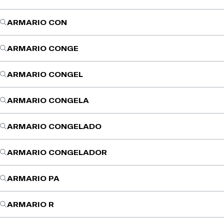
ARMARIO CON
ARMARIO CONGE
ARMARIO CONGEL
ARMARIO CONGELA
ARMARIO CONGELADO
ARMARIO CONGELADOR
ARMARIO PA
ARMARIO R