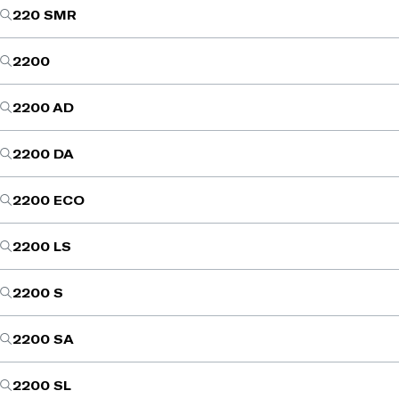
220 SMR
2200
2200 AD
2200 DA
2200 ECO
2200 LS
2200 S
2200 SA
2200 SL