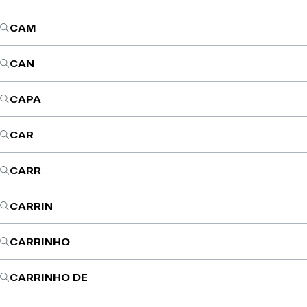
CAM
CAN
CAPA
CAR
CARR
CARRIN
CARRINHO
CARRINHO DE