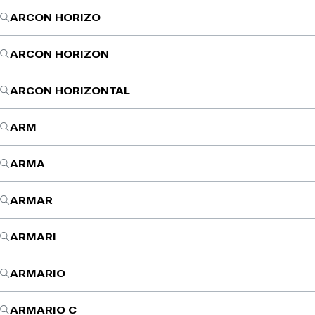
ARCON HORIZO
ARCON HORIZON
ARCON HORIZONTAL
ARM
ARMA
ARMAR
ARMARI
ARMARIO
ARMARIO C