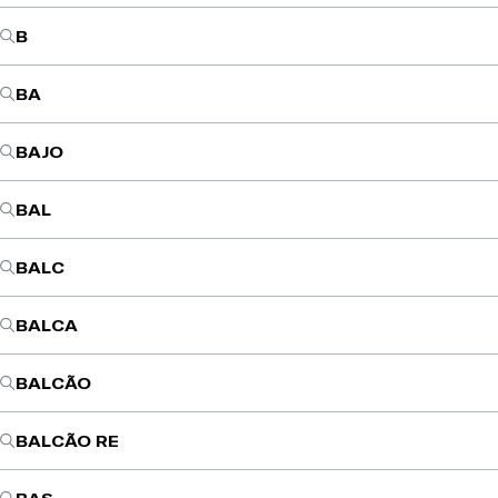
B
BA
BAJO
BAL
BALC
BALCA
BALCÃO
BALCÃO RE