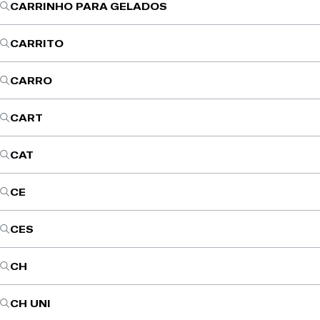
CARRINHO PARA GELADOS
CARRITO
CARRO
CART
CAT
CE
CES
CH
CH UNI