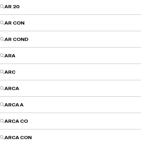
AR 20
AR CON
AR COND
ARA
ARC
ARCA
ARCA A
ARCA CO
ARCA CON