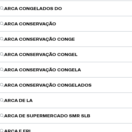
ARCA CONGELADOS DO
ARCA CONSERVAÇÃO
ARCA CONSERVAÇÃO CONGE
ARCA CONSERVAÇÃO CONGEL
ARCA CONSERVAÇÃO CONGELA
ARCA CONSERVAÇÃO CONGELADOS
ARCA DE LA
ARCA DE SUPERMERCADO SMR SLB
ARCA E FRI