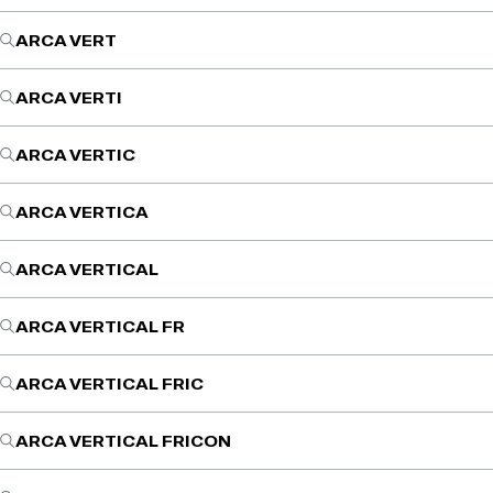
ARCA VERT
ARCA VERTI
ARCA VERTIC
ARCA VERTICA
ARCA VERTICAL
ARCA VERTICAL FR
ARCA VERTICAL FRIC
ARCA VERTICAL FRICON