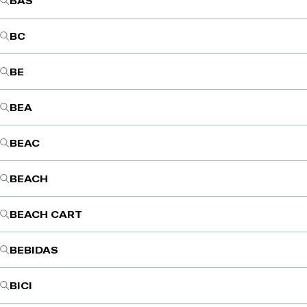
BAS
BC
BE
BEA
BEAC
BEACH
BEACH CART
BEBIDAS
BICI