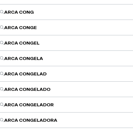
ARCA CONG
ARCA CONGE
ARCA CONGEL
ARCA CONGELA
ARCA CONGELAD
ARCA CONGELADO
ARCA CONGELADOR
ARCA CONGELADORA