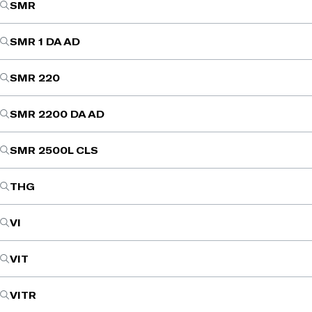
SMR
SMR 1 DA AD
SMR 220
SMR 2200 DA AD
SMR 2500L CLS
THG
VI
VIT
VITR