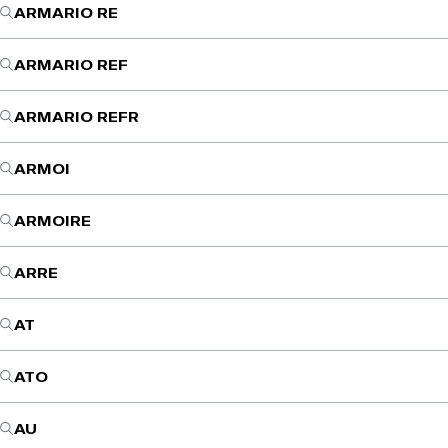
ARMARIO RE
ARMARIO REF
ARMARIO REFR
ARMOI
ARMOIRE
ARRE
AT
ATO
AU