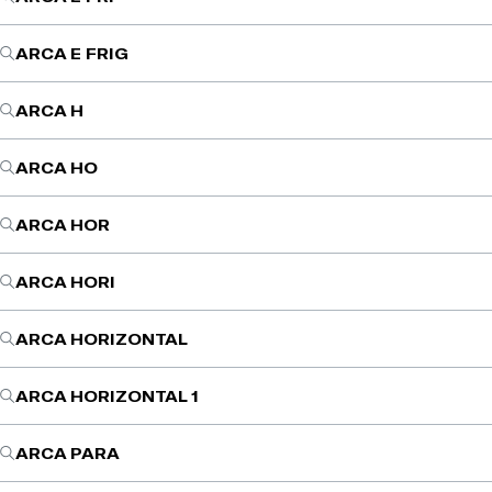
ARCA E FRIG
ARCA H
ARCA HO
ARCA HOR
ARCA HORI
ARCA HORIZONTAL
ARCA HORIZONTAL 1
ARCA PARA