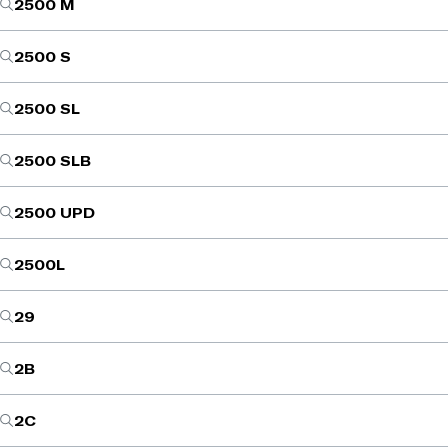
2500 M
2500 S
2500 SL
2500 SLB
2500 UPD
2500L
29
2B
2C