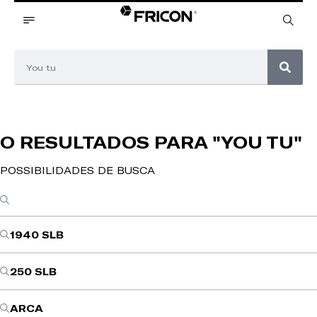
O RESULTADOS PARA
"YOU TU"
POSSIBILIDADES DE BUSCA
1940 SLB
250 SLB
ARCA