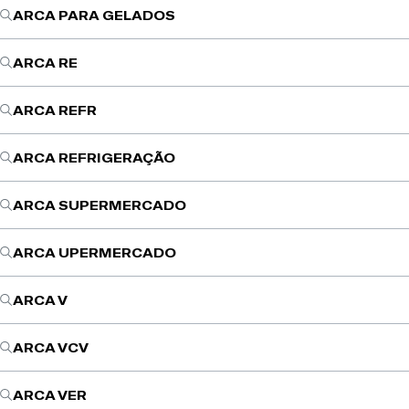
ARCA PARA GELADOS
ARCA RE
ARCA REFR
ARCA REFRIGERAÇÃO
ARCA SUPERMERCADO
ARCA UPERMERCADO
ARCA V
ARCA VCV
ARCA VER