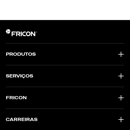
PRODUTOS
SERVIÇOS
FRICON
CARREIRAS