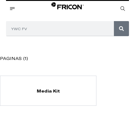
PAGINAS (1)
Media Kit