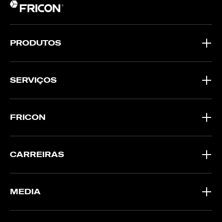
PRODUTOS
SERVIÇOS
FRICON
CARREIRAS
MEDIA