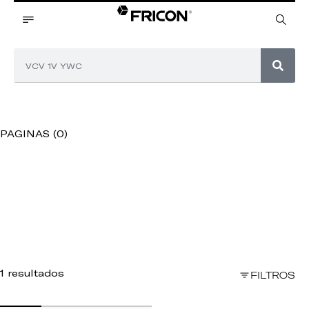
PAGINAS (0)
1 resultados
FILTROS