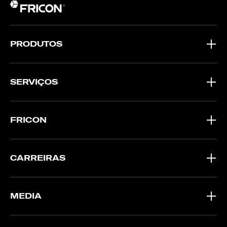
PRODUTOS
SERVIÇOS
FRICON
CARREIRAS
MEDIA