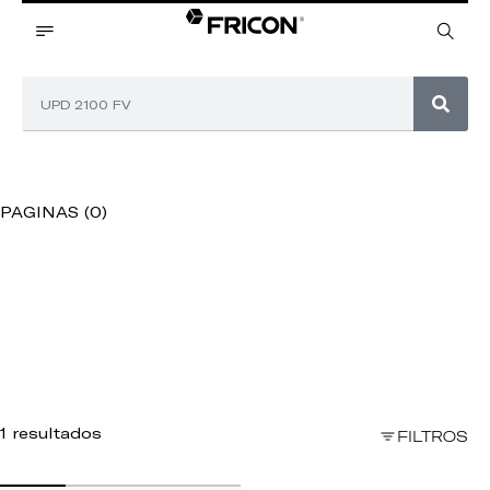
PAGINAS (0)
1 resultados
FILTROS