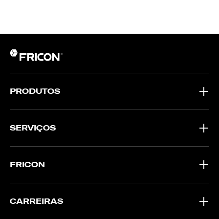
PRODUTOS
SERVIÇOS
FRICON
CARREIRAS