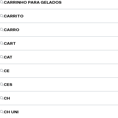
CARRINHO PARA GELADOS
CARRITO
CARRO
CART
CAT
CE
CES
CH
CH UNI