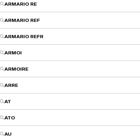
ARMARIO RE
ARMARIO REF
ARMARIO REFR
ARMOI
ARMOIRE
ARRE
AT
ATO
AU