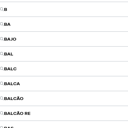
B
BA
BAJO
BAL
BALC
BALCA
BALCÃO
BALCÃO RE