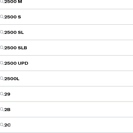
2500 M
2500 S
2500 SL
2500 SLB
2500 UPD
2500L
29
2B
2C