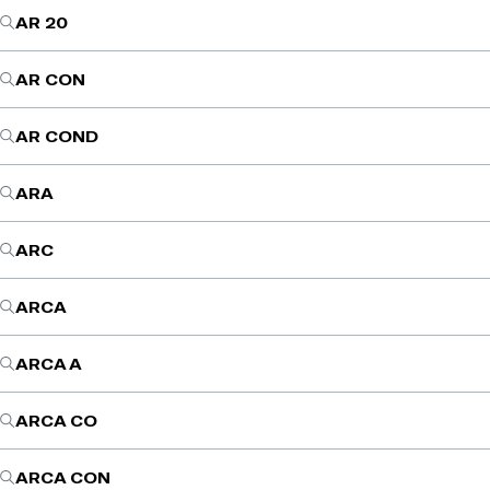
AR 20
AR CON
AR COND
ARA
ARC
ARCA
ARCA A
ARCA CO
ARCA CON