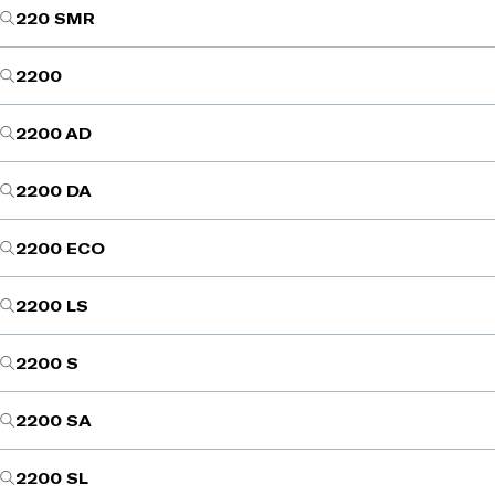
220 SMR
2200
2200 AD
2200 DA
2200 ECO
2200 LS
2200 S
2200 SA
2200 SL