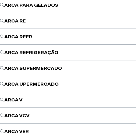
ARCA PARA GELADOS
ARCA RE
ARCA REFR
ARCA REFRIGERAÇÃO
ARCA SUPERMERCADO
ARCA UPERMERCADO
ARCA V
ARCA VCV
ARCA VER