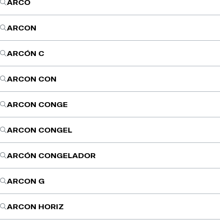
ARCO
ARCON
ARCÓN C
ARCON CON
ARCON CONGE
ARCON CONGEL
ARCÓN CONGELADOR
ARCON G
ARCON HORIZ