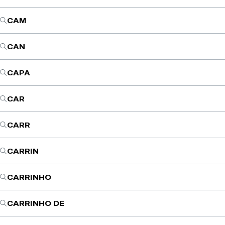
CAM
CAN
CAPA
CAR
CARR
CARRIN
CARRINHO
CARRINHO DE