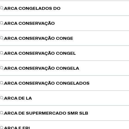
ARCA CONGELADOS DO
ARCA CONSERVAÇÃO
ARCA CONSERVAÇÃO CONGE
ARCA CONSERVAÇÃO CONGEL
ARCA CONSERVAÇÃO CONGELA
ARCA CONSERVAÇÃO CONGELADOS
ARCA DE LA
ARCA DE SUPERMERCADO SMR SLB
ARCA E FRI