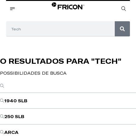
O RESULTADOS PARA
"TECH"
POSSIBILIDADES DE BUSCA
1940 SLB
250 SLB
ARCA