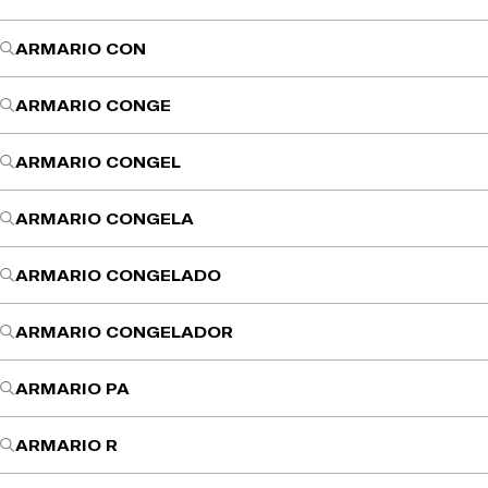
ARMARIO CON
ARMARIO CONGE
ARMARIO CONGEL
ARMARIO CONGELA
ARMARIO CONGELADO
ARMARIO CONGELADOR
ARMARIO PA
ARMARIO R