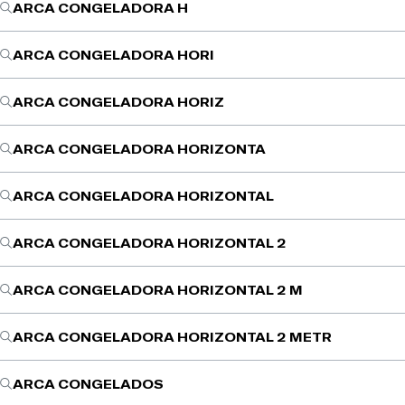
ARCA CONGELADORA H
ARCA CONGELADORA HORI
ARCA CONGELADORA HORIZ
ARCA CONGELADORA HORIZONTA
ARCA CONGELADORA HORIZONTAL
ARCA CONGELADORA HORIZONTAL 2
ARCA CONGELADORA HORIZONTAL 2 M
ARCA CONGELADORA HORIZONTAL 2 METR
ARCA CONGELADOS