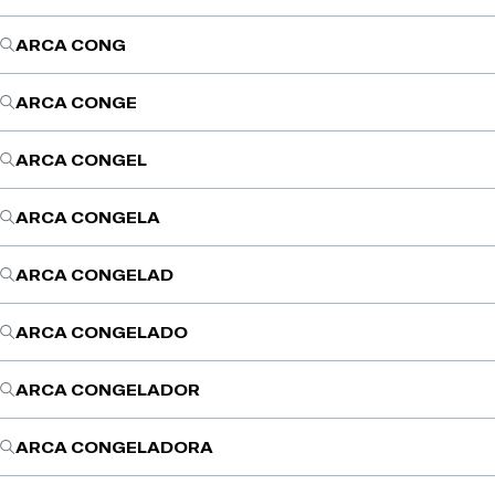
ARCA CONG
ARCA CONGE
ARCA CONGEL
ARCA CONGELA
ARCA CONGELAD
ARCA CONGELADO
ARCA CONGELADOR
ARCA CONGELADORA