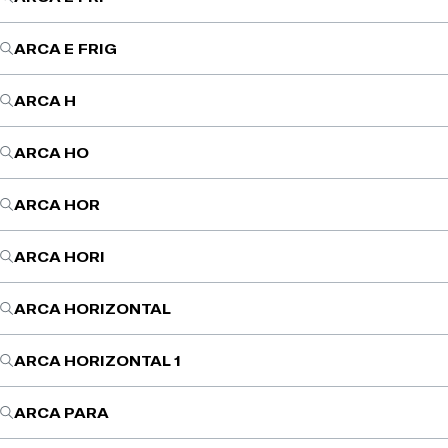
ARCA E FRIG
ARCA H
ARCA HO
ARCA HOR
ARCA HORI
ARCA HORIZONTAL
ARCA HORIZONTAL 1
ARCA PARA