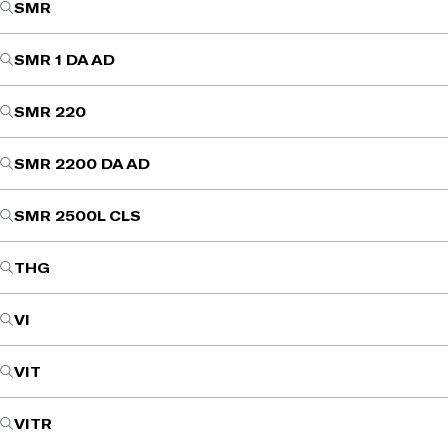
SMR
SMR 1 DA AD
SMR 220
SMR 2200 DA AD
SMR 2500L CLS
THG
VI
VIT
VITR