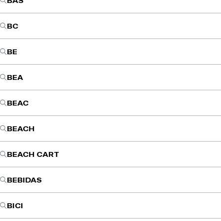
BAS
BC
BE
BEA
BEAC
BEACH
BEACH CART
BEBIDAS
BICI