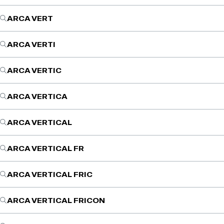
ARCA VERT
ARCA VERTI
ARCA VERTIC
ARCA VERTICA
ARCA VERTICAL
ARCA VERTICAL FR
ARCA VERTICAL FRIC
ARCA VERTICAL FRICON