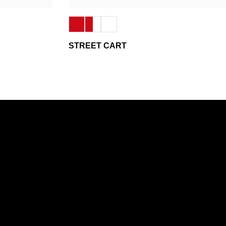
STREET CART