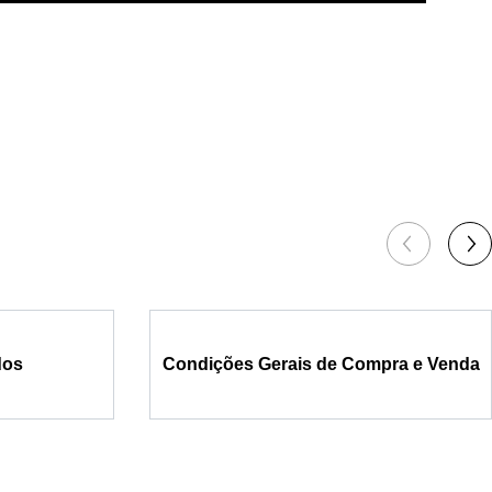
dos
Condições Gerais de Compra e Venda