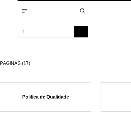
PAGINAS (17)
Política de Qualidade