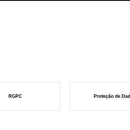
RGPC
Proteção de Da