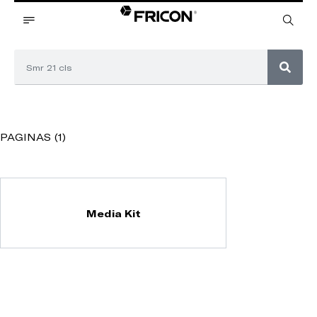
PAGINAS (1)
Media Kit