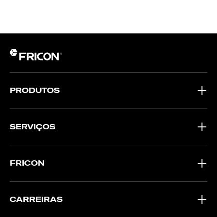
PRODUTOS
SERVIÇOS
FRICON
CARREIRAS