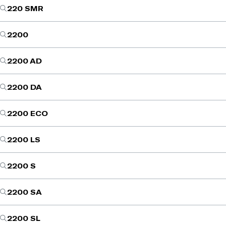
220 SMR
2200
2200 AD
2200 DA
2200 ECO
2200 LS
2200 S
2200 SA
2200 SL