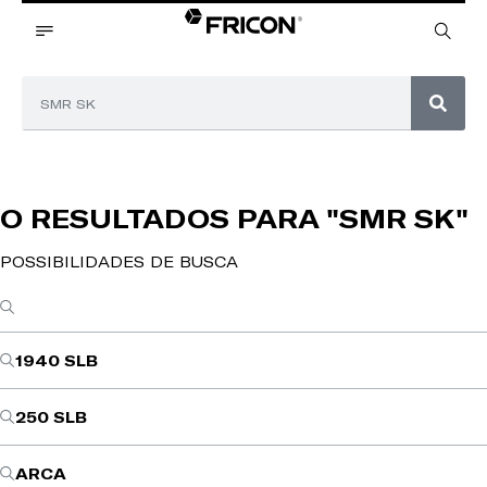
O RESULTADOS PARA
"SMR SK"
POSSIBILIDADES DE BUSCA
1940 SLB
250 SLB
ARCA