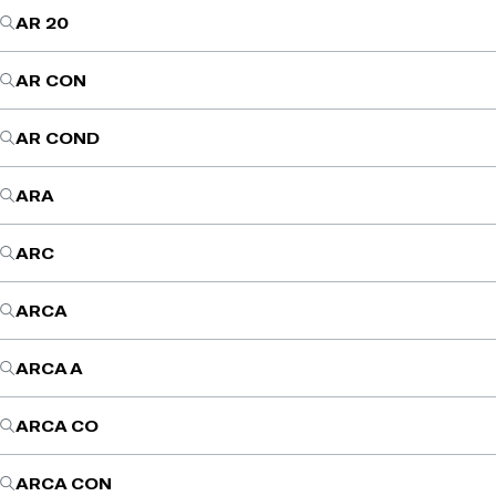
AR 20
AR CON
AR COND
ARA
ARC
ARCA
ARCA A
ARCA CO
ARCA CON