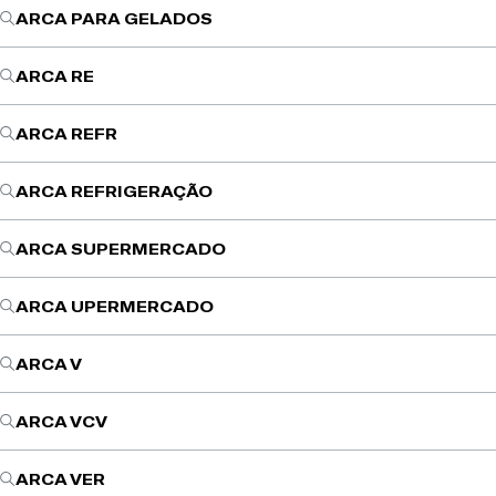
ARCA PARA GELADOS
ARCA RE
ARCA REFR
ARCA REFRIGERAÇÃO
ARCA SUPERMERCADO
ARCA UPERMERCADO
ARCA V
ARCA VCV
ARCA VER