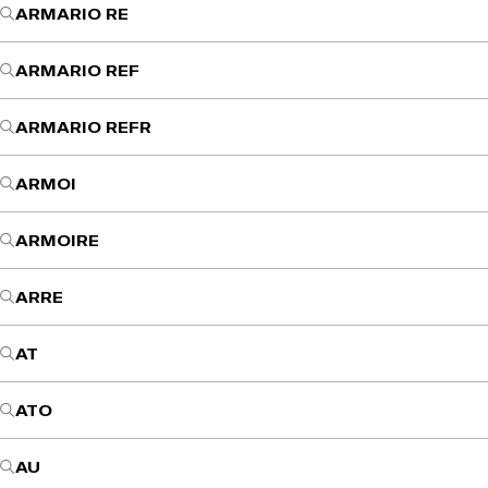
ARMARIO RE
ARMARIO REF
ARMARIO REFR
ARMOI
ARMOIRE
ARRE
AT
ATO
AU