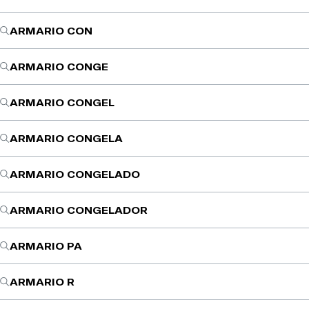
ARMARIO CON
ARMARIO CONGE
ARMARIO CONGEL
ARMARIO CONGELA
ARMARIO CONGELADO
ARMARIO CONGELADOR
ARMARIO PA
ARMARIO R