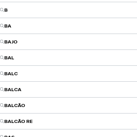
B
BA
BAJO
BAL
BALC
BALCA
BALCÃO
BALCÃO RE