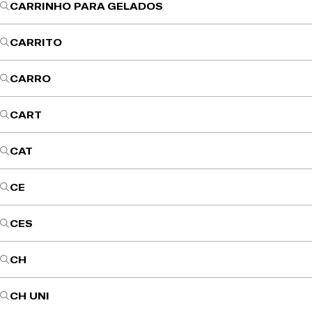
CARRINHO PARA GELADOS
CARRITO
CARRO
CART
CAT
CE
CES
CH
CH UNI