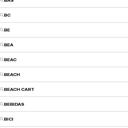
BAS
BC
BE
BEA
BEAC
BEACH
BEACH CART
BEBIDAS
BICI