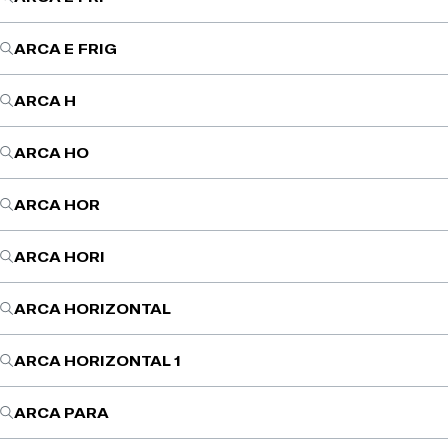
ARCA E FRIG
ARCA H
ARCA HO
ARCA HOR
ARCA HORI
ARCA HORIZONTAL
ARCA HORIZONTAL 1
ARCA PARA