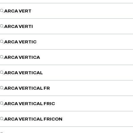
ARCA VERT
ARCA VERTI
ARCA VERTIC
ARCA VERTICA
ARCA VERTICAL
ARCA VERTICAL FR
ARCA VERTICAL FRIC
ARCA VERTICAL FRICON