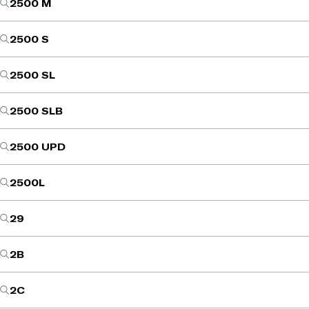
2500 M
2500 S
2500 SL
2500 SLB
2500 UPD
2500L
29
2B
2C