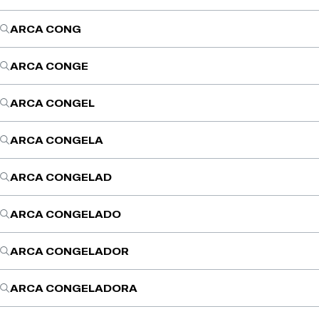
ARCA CONG
ARCA CONGE
ARCA CONGEL
ARCA CONGELA
ARCA CONGELAD
ARCA CONGELADO
ARCA CONGELADOR
ARCA CONGELADORA