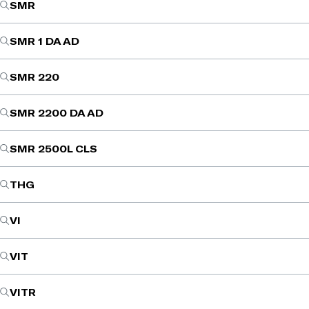
SMR
SMR 1 DA AD
SMR 220
SMR 2200 DA AD
SMR 2500L CLS
THG
VI
VIT
VITR