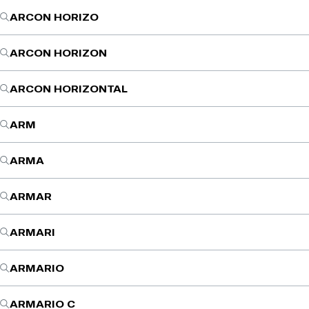
ARCON HORIZO
ARCON HORIZON
ARCON HORIZONTAL
ARM
ARMA
ARMAR
ARMARI
ARMARIO
ARMARIO C