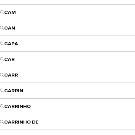
CAM
CAN
CAPA
CAR
CARR
CARRIN
CARRINHO
CARRINHO DE