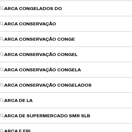
ARCA CONGELADOS DO
ARCA CONSERVAÇÃO
ARCA CONSERVAÇÃO CONGE
ARCA CONSERVAÇÃO CONGEL
ARCA CONSERVAÇÃO CONGELA
ARCA CONSERVAÇÃO CONGELADOS
ARCA DE LA
ARCA DE SUPERMERCADO SMR SLB
ARCA E FRI