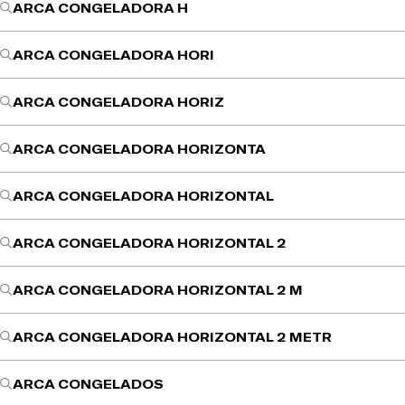
ARCA CONGELADORA H
ARCA CONGELADORA HORI
ARCA CONGELADORA HORIZ
ARCA CONGELADORA HORIZONTA
ARCA CONGELADORA HORIZONTAL
ARCA CONGELADORA HORIZONTAL 2
ARCA CONGELADORA HORIZONTAL 2 M
ARCA CONGELADORA HORIZONTAL 2 METR
ARCA CONGELADOS