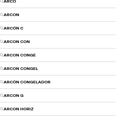
ARCO
ARCON
ARCÓN C
ARCON CON
ARCON CONGE
ARCON CONGEL
ARCÓN CONGELADOR
ARCON G
ARCON HORIZ