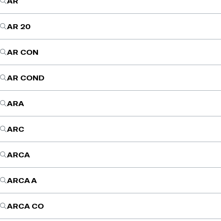
AR
AR 20
AR CON
AR COND
ARA
ARC
ARCA
ARCA A
ARCA CO