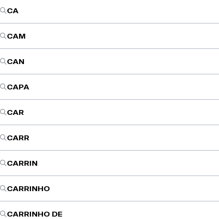
CA
CAM
CAN
CAPA
CAR
CARR
CARRIN
CARRINHO
CARRINHO DE