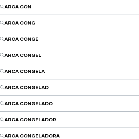
ARCA CON
ARCA CONG
ARCA CONGE
ARCA CONGEL
ARCA CONGELA
ARCA CONGELAD
ARCA CONGELADO
ARCA CONGELADOR
ARCA CONGELADORA