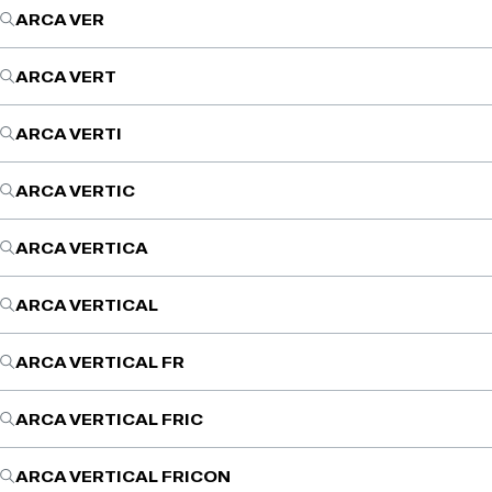
ARCA VER
ARCA VERT
ARCA VERTI
ARCA VERTIC
ARCA VERTICA
ARCA VERTICAL
ARCA VERTICAL FR
ARCA VERTICAL FRIC
ARCA VERTICAL FRICON