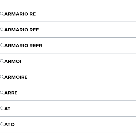
ARMARIO RE
ARMARIO REF
ARMARIO REFR
ARMOI
ARMOIRE
ARRE
AT
ATO