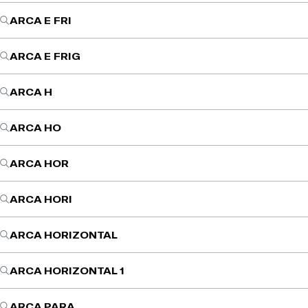
ARCA E FRI
ARCA E FRIG
ARCA H
ARCA HO
ARCA HOR
ARCA HORI
ARCA HORIZONTAL
ARCA HORIZONTAL 1
ARCA PARA