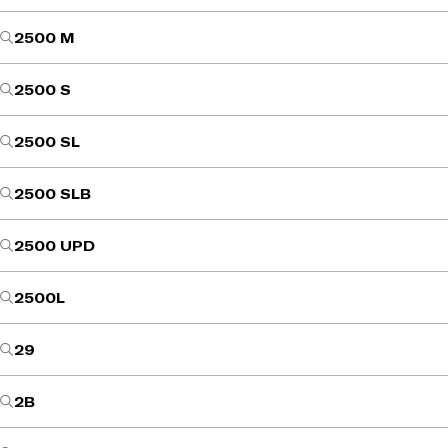
2500 M
2500 S
2500 SL
2500 SLB
2500 UPD
2500L
29
2B