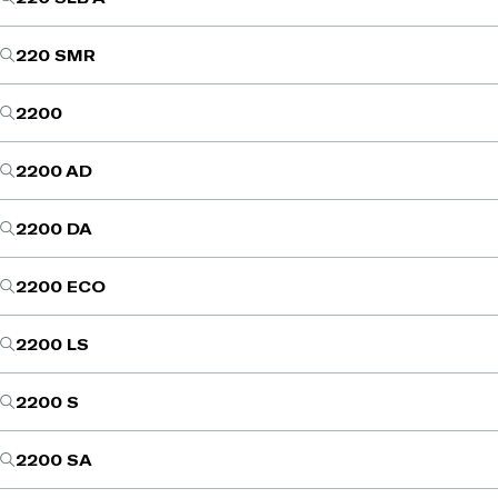
220 SMR
2200
2200 AD
2200 DA
2200 ECO
2200 LS
2200 S
2200 SA