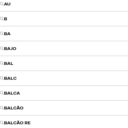
AU
B
BA
BAJO
BAL
BALC
BALCA
BALCÃO
BALCÃO RE