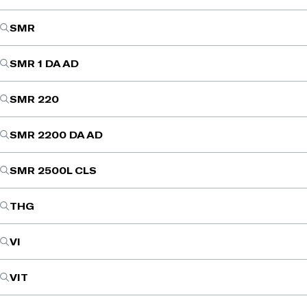
SMR
SMR 1 DA AD
SMR 220
SMR 2200 DA AD
SMR 2500L CLS
THG
VI
VIT