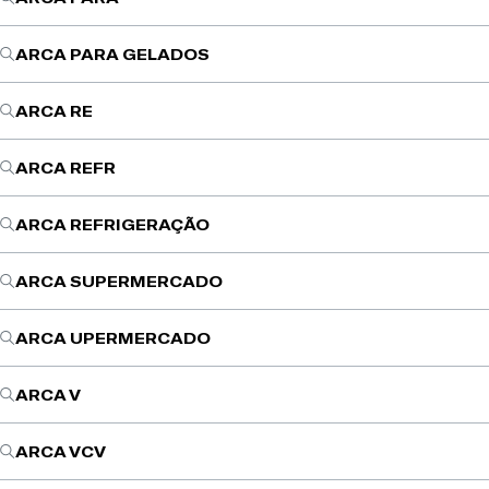
ARCA PARA GELADOS
ARCA RE
ARCA REFR
ARCA REFRIGERAÇÃO
ARCA SUPERMERCADO
ARCA UPERMERCADO
ARCA V
ARCA VCV