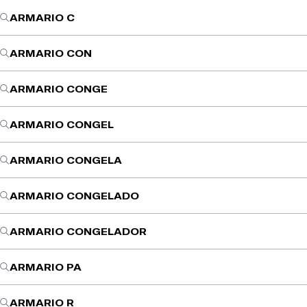
ARMARIO C
ARMARIO CON
ARMARIO CONGE
ARMARIO CONGEL
ARMARIO CONGELA
ARMARIO CONGELADO
ARMARIO CONGELADOR
ARMARIO PA
ARMARIO R