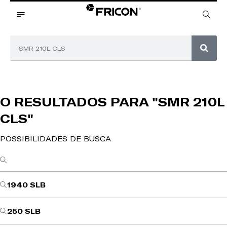
O RESULTADOS PARA
"SMR 210L
CLS"
POSSIBILIDADES DE BUSCA
1940 SLB
250 SLB