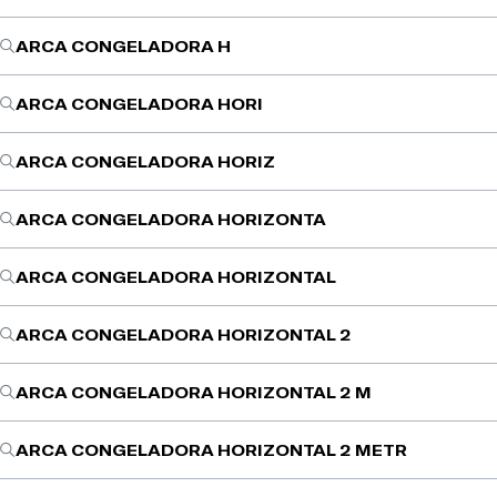
ARCA CONGELADORA H
ARCA CONGELADORA HORI
ARCA CONGELADORA HORIZ
ARCA CONGELADORA HORIZONTA
ARCA CONGELADORA HORIZONTAL
ARCA CONGELADORA HORIZONTAL 2
ARCA CONGELADORA HORIZONTAL 2 M
ARCA CONGELADORA HORIZONTAL 2 METR