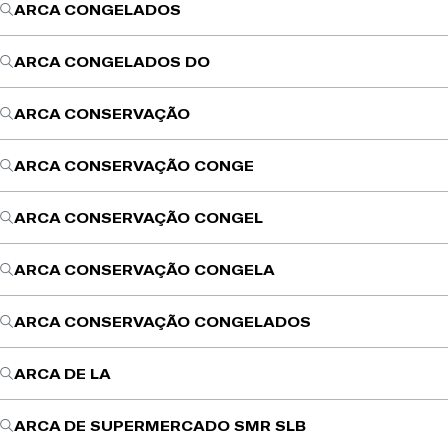
ARCA CONGELADOS
ARCA CONGELADOS DO
ARCA CONSERVAÇÃO
ARCA CONSERVAÇÃO CONGE
ARCA CONSERVAÇÃO CONGEL
ARCA CONSERVAÇÃO CONGELA
ARCA CONSERVAÇÃO CONGELADOS
ARCA DE LA
ARCA DE SUPERMERCADO SMR SLB