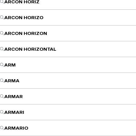
ARCON HORIZ
ARCON HORIZO
ARCON HORIZON
ARCON HORIZONTAL
ARM
ARMA
ARMAR
ARMARI
ARMARIO