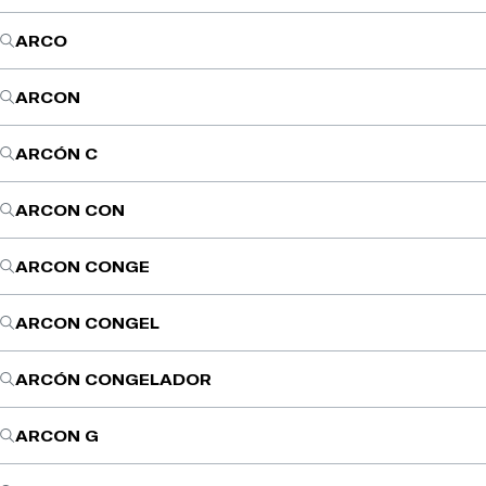
ARCO
ARCON
ARCÓN C
ARCON CON
ARCON CONGE
ARCON CONGEL
ARCÓN CONGELADOR
ARCON G