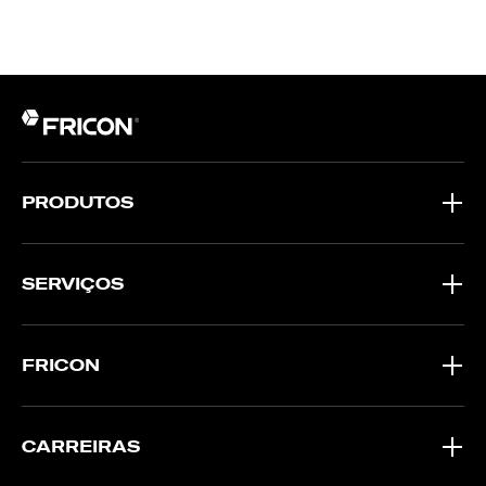
PRODUTOS
SERVIÇOS
FRICON
CARREIRAS