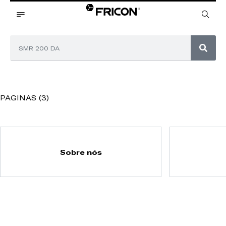
PAGINAS (3)
Sobre nós