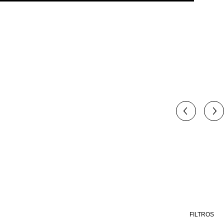
FILTROS