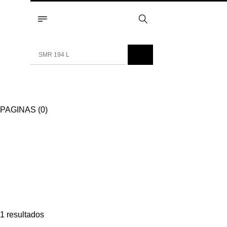
PAGINAS (0)
1 resultados