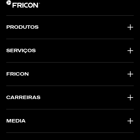
PRODUTOS
SERVIÇOS
FRICON
CARREIRAS
MEDIA