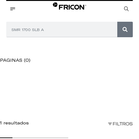
PAGINAS (0)
1 resultados
FILTROS