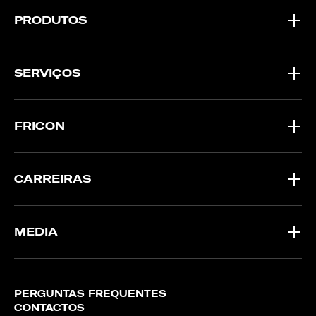
PRODUTOS
SERVIÇOS
FRICON
CARREIRAS
MEDIA
PERGUNTAS FREQUENTES
CONTACTOS