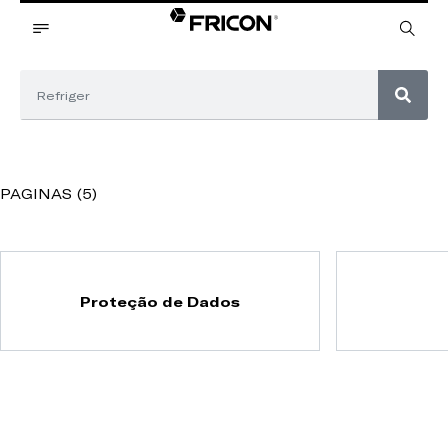
PAGINAS (5)
Proteção de Dados