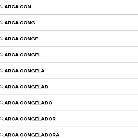
ARCA CON
ARCA CONG
ARCA CONGE
ARCA CONGEL
ARCA CONGELA
ARCA CONGELAD
ARCA CONGELADO
ARCA CONGELADOR
ARCA CONGELADORA