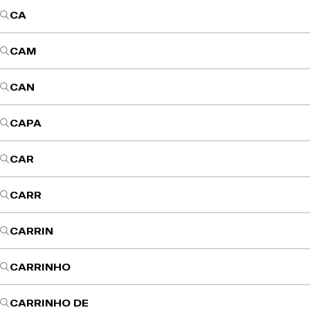
CA
CAM
CAN
CAPA
CAR
CARR
CARRIN
CARRINHO
CARRINHO DE