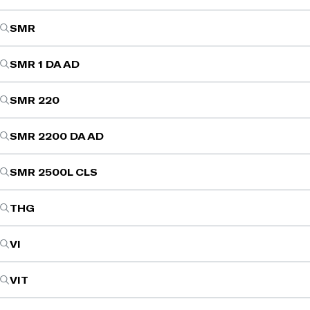
SMR
SMR 1 DA AD
SMR 220
SMR 2200 DA AD
SMR 2500L CLS
THG
VI
VIT