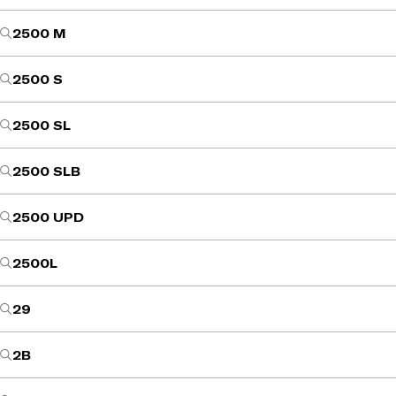
2500 M
2500 S
2500 SL
2500 SLB
2500 UPD
2500L
29
2B