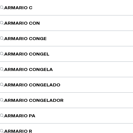
ARMARIO C
ARMARIO CON
ARMARIO CONGE
ARMARIO CONGEL
ARMARIO CONGELA
ARMARIO CONGELADO
ARMARIO CONGELADOR
ARMARIO PA
ARMARIO R