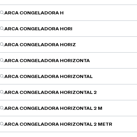
ARCA CONGELADORA H
ARCA CONGELADORA HORI
ARCA CONGELADORA HORIZ
ARCA CONGELADORA HORIZONTA
ARCA CONGELADORA HORIZONTAL
ARCA CONGELADORA HORIZONTAL 2
ARCA CONGELADORA HORIZONTAL 2 M
ARCA CONGELADORA HORIZONTAL 2 METR