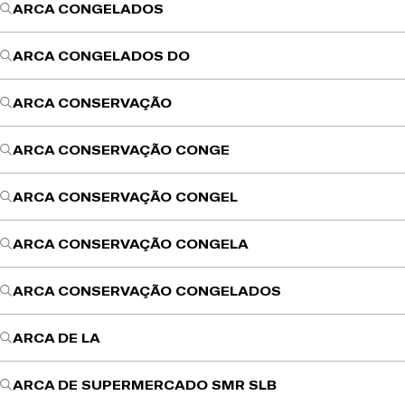
ARCA CONGELADOS
ARCA CONGELADOS DO
ARCA CONSERVAÇÃO
ARCA CONSERVAÇÃO CONGE
ARCA CONSERVAÇÃO CONGEL
ARCA CONSERVAÇÃO CONGELA
ARCA CONSERVAÇÃO CONGELADOS
ARCA DE LA
ARCA DE SUPERMERCADO SMR SLB