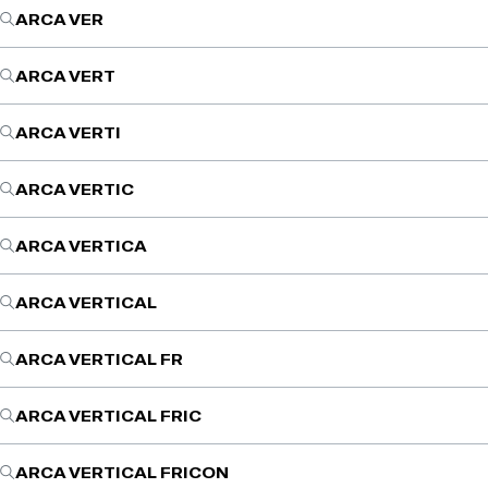
ARCA VER
ARCA VERT
ARCA VERTI
ARCA VERTIC
ARCA VERTICA
ARCA VERTICAL
ARCA VERTICAL FR
ARCA VERTICAL FRIC
ARCA VERTICAL FRICON