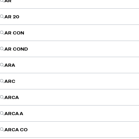
AR
AR 20
AR CON
AR COND
ARA
ARC
ARCA
ARCA A
ARCA CO