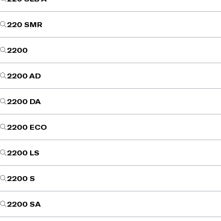
220 SMR
2200
2200 AD
2200 DA
2200 ECO
2200 LS
2200 S
2200 SA