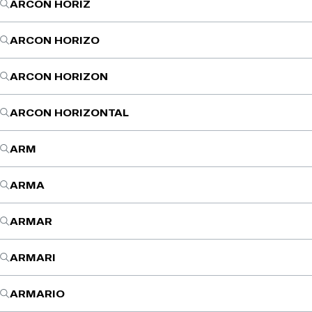
ARCON HORIZ
ARCON HORIZO
ARCON HORIZON
ARCON HORIZONTAL
ARM
ARMA
ARMAR
ARMARI
ARMARIO