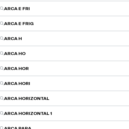
ARCA E FRI
ARCA E FRIG
ARCA H
ARCA HO
ARCA HOR
ARCA HORI
ARCA HORIZONTAL
ARCA HORIZONTAL 1
ARCA PARA