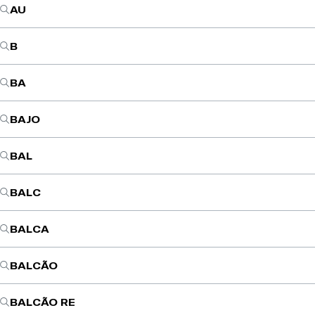
AU
B
BA
BAJO
BAL
BALC
BALCA
BALCÃO
BALCÃO RE