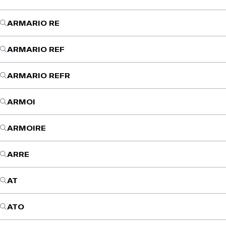
ARMARIO RE
ARMARIO REF
ARMARIO REFR
ARMOI
ARMOIRE
ARRE
AT
ATO