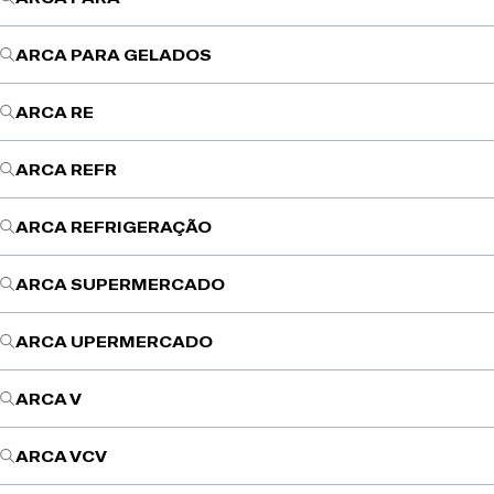
ARCA PARA GELADOS
ARCA RE
ARCA REFR
ARCA REFRIGERAÇÃO
ARCA SUPERMERCADO
ARCA UPERMERCADO
ARCA V
ARCA VCV