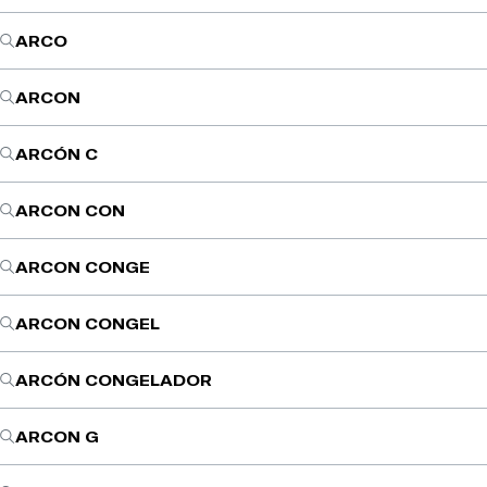
ARCO
ARCON
ARCÓN C
ARCON CON
ARCON CONGE
ARCON CONGEL
ARCÓN CONGELADOR
ARCON G