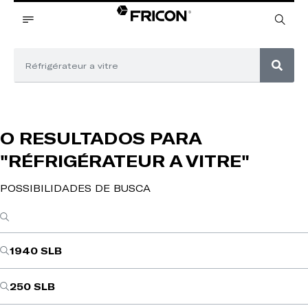
O RESULTADOS PARA
"RÉFRIGÉRATEUR A VITRE"
POSSIBILIDADES DE BUSCA
1940 SLB
250 SLB