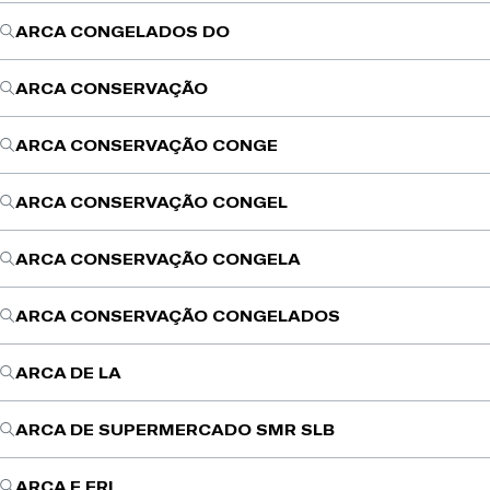
ARCA CONGELADOS DO
ARCA CONSERVAÇÃO
ARCA CONSERVAÇÃO CONGE
ARCA CONSERVAÇÃO CONGEL
ARCA CONSERVAÇÃO CONGELA
ARCA CONSERVAÇÃO CONGELADOS
ARCA DE LA
ARCA DE SUPERMERCADO SMR SLB
ARCA E FRI