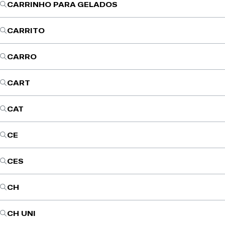
CARRINHO PARA GELADOS
CARRITO
CARRO
CART
CAT
CE
CES
CH
CH UNI