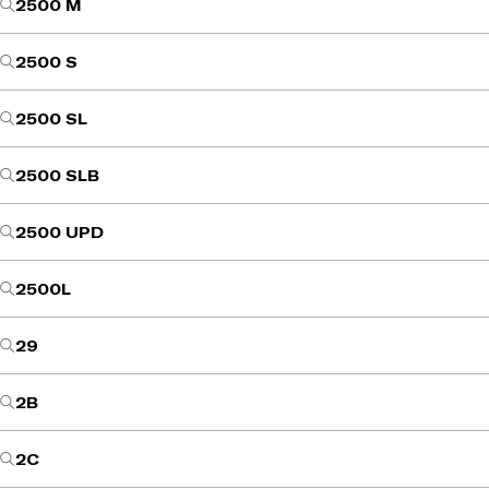
2500 M
2500 S
2500 SL
2500 SLB
2500 UPD
2500L
29
2B
2C