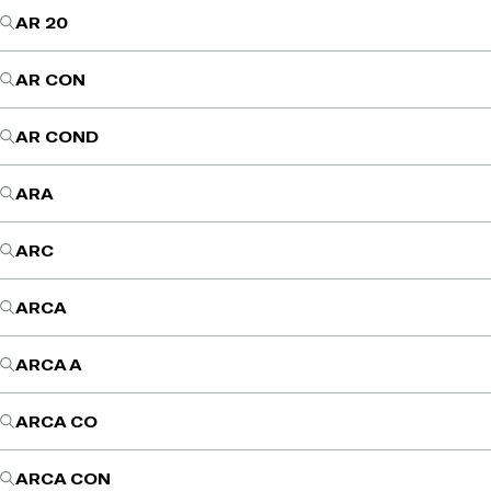
AR 20
AR CON
AR COND
ARA
ARC
ARCA
ARCA A
ARCA CO
ARCA CON