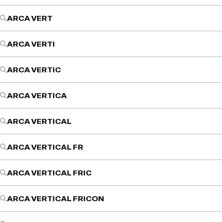
ARCA VERT
ARCA VERTI
ARCA VERTIC
ARCA VERTICA
ARCA VERTICAL
ARCA VERTICAL FR
ARCA VERTICAL FRIC
ARCA VERTICAL FRICON