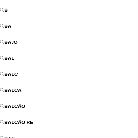
B
BA
BAJO
BAL
BALC
BALCA
BALCÃO
BALCÃO RE