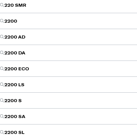
220 SMR
2200
2200 AD
2200 DA
2200 ECO
2200 LS
2200 S
2200 SA
2200 SL