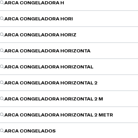
ARCA CONGELADORA H
ARCA CONGELADORA HORI
ARCA CONGELADORA HORIZ
ARCA CONGELADORA HORIZONTA
ARCA CONGELADORA HORIZONTAL
ARCA CONGELADORA HORIZONTAL 2
ARCA CONGELADORA HORIZONTAL 2 M
ARCA CONGELADORA HORIZONTAL 2 METR
ARCA CONGELADOS