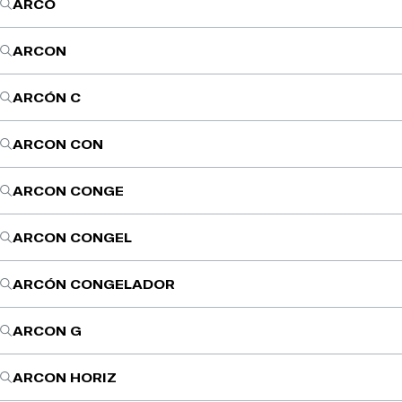
ARCO
ARCON
ARCÓN C
ARCON CON
ARCON CONGE
ARCON CONGEL
ARCÓN CONGELADOR
ARCON G
ARCON HORIZ