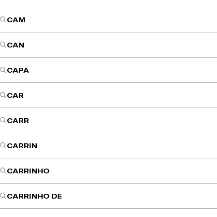
CAM
CAN
CAPA
CAR
CARR
CARRIN
CARRINHO
CARRINHO DE