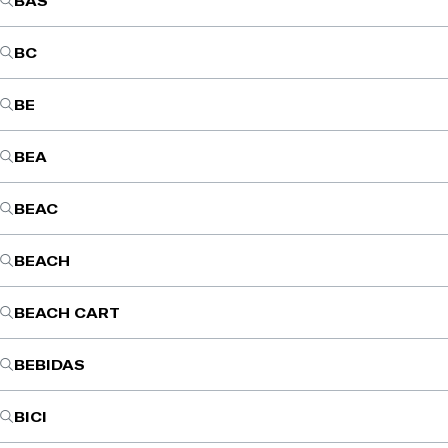
BAS
BC
BE
BEA
BEAC
BEACH
BEACH CART
BEBIDAS
BICI