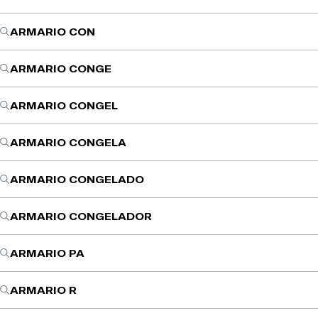
ARMARIO CON
ARMARIO CONGE
ARMARIO CONGEL
ARMARIO CONGELA
ARMARIO CONGELADO
ARMARIO CONGELADOR
ARMARIO PA
ARMARIO R