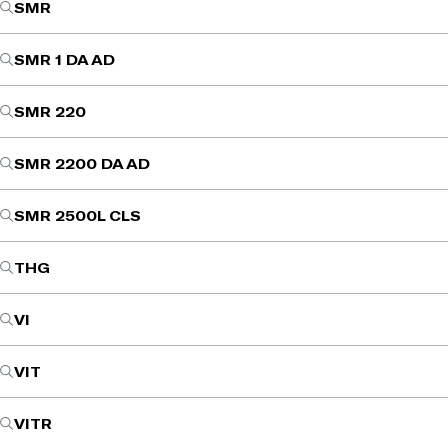
SMR
SMR 1 DA AD
SMR 220
SMR 2200 DA AD
SMR 2500L CLS
THG
VI
VIT
VITR