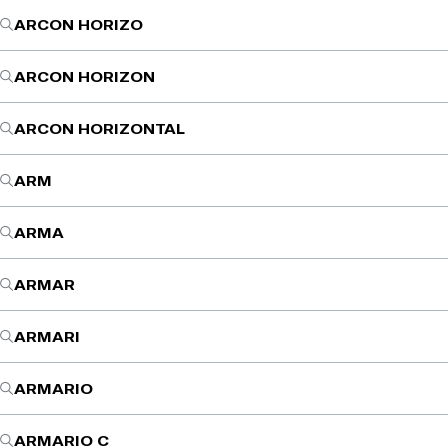
ARCON HORIZO
ARCON HORIZON
ARCON HORIZONTAL
ARM
ARMA
ARMAR
ARMARI
ARMARIO
ARMARIO C