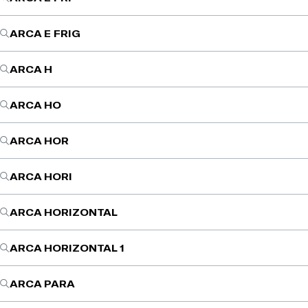
ARCA E FRIG
ARCA H
ARCA HO
ARCA HOR
ARCA HORI
ARCA HORIZONTAL
ARCA HORIZONTAL 1
ARCA PARA