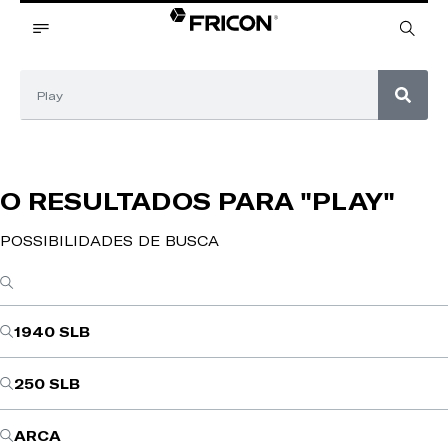
O RESULTADOS PARA
"PLAY"
POSSIBILIDADES DE BUSCA
1940 SLB
250 SLB
ARCA