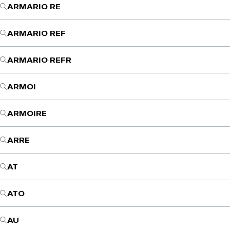
ARMARIO RE
ARMARIO REF
ARMARIO REFR
ARMOI
ARMOIRE
ARRE
AT
ATO
AU