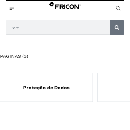
PAGINAS (3)
Proteção de Dados