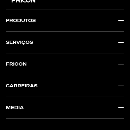
PRODUTOS
SERVIÇOS
FRICON
CARREIRAS
MEDIA