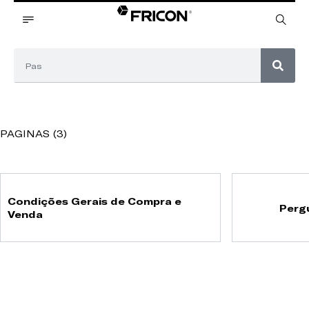
PAGINAS (3)
Condições Gerais de Compra e
Perg
Venda