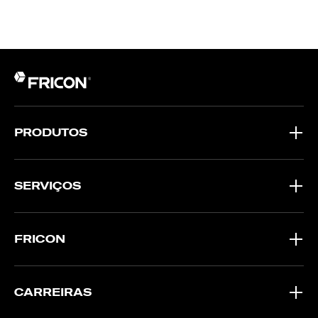
PRODUTOS
SERVIÇOS
FRICON
CARREIRAS