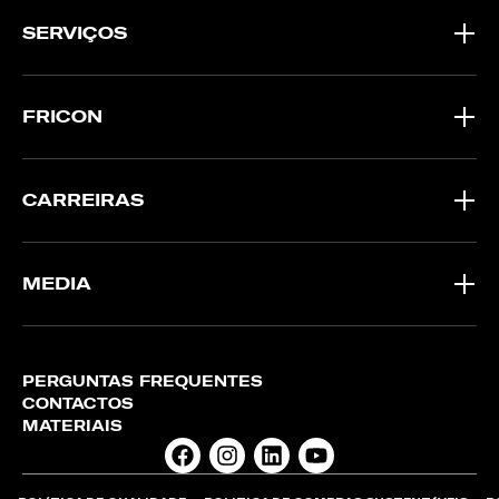
SERVIÇOS
FRICON
CARREIRAS
MEDIA
PERGUNTAS FREQUENTES
CONTACTOS
MATERIAIS