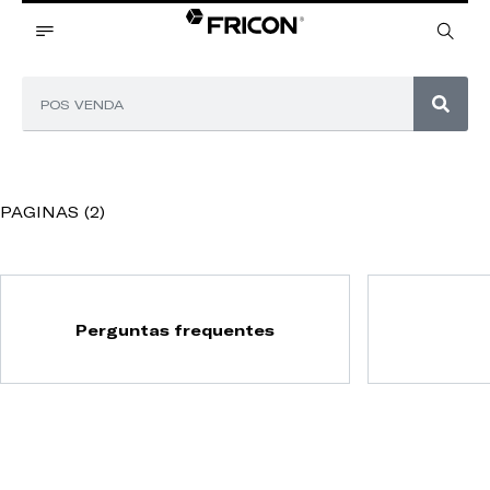
PAGINAS (2)
Perguntas frequentes