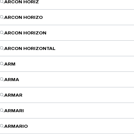
ARCON HORIZ
ARCON HORIZO
ARCON HORIZON
ARCON HORIZONTAL
ARM
ARMA
ARMAR
ARMARI
ARMARIO