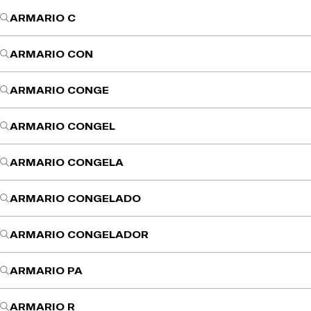
ARMARIO C
ARMARIO CON
ARMARIO CONGE
ARMARIO CONGEL
ARMARIO CONGELA
ARMARIO CONGELADO
ARMARIO CONGELADOR
ARMARIO PA
ARMARIO R