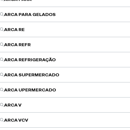
ARCA PARA GELADOS
ARCA RE
ARCA REFR
ARCA REFRIGERAÇÃO
ARCA SUPERMERCADO
ARCA UPERMERCADO
ARCA V
ARCA VCV