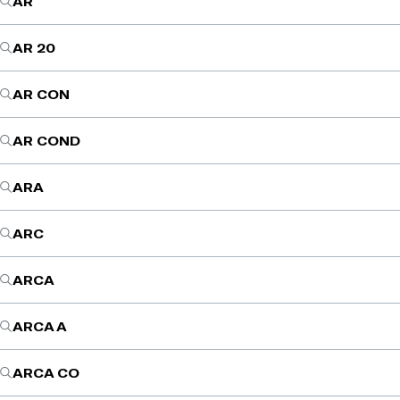
AR
AR 20
AR CON
AR COND
ARA
ARC
ARCA
ARCA A
ARCA CO