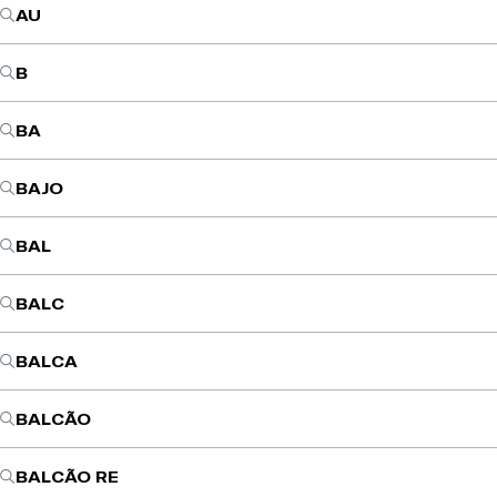
AU
B
BA
BAJO
BAL
BALC
BALCA
BALCÃO
BALCÃO RE