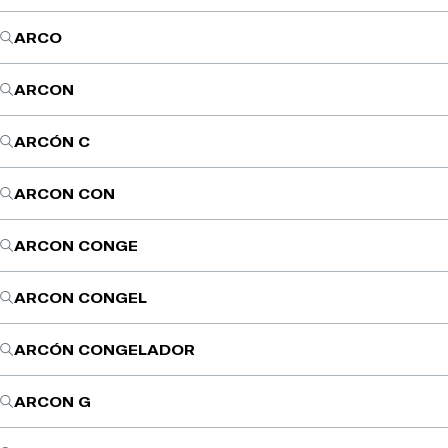
ARCO
ARCON
ARCÓN C
ARCON CON
ARCON CONGE
ARCON CONGEL
ARCÓN CONGELADOR
ARCON G