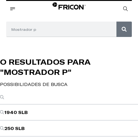
O RESULTADOS PARA
"MOSTRADOR P"
POSSIBILIDADES DE BUSCA
1940 SLB
250 SLB