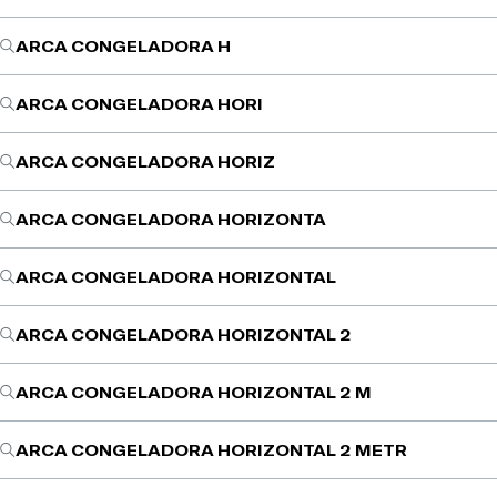
ARCA CONGELADORA H
ARCA CONGELADORA HORI
ARCA CONGELADORA HORIZ
ARCA CONGELADORA HORIZONTA
ARCA CONGELADORA HORIZONTAL
ARCA CONGELADORA HORIZONTAL 2
ARCA CONGELADORA HORIZONTAL 2 M
ARCA CONGELADORA HORIZONTAL 2 METR