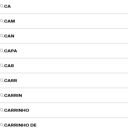
CA
CAM
CAN
CAPA
CAR
CARR
CARRIN
CARRINHO
CARRINHO DE