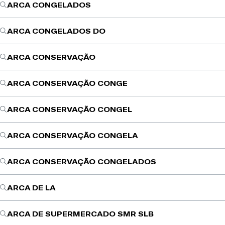
ARCA CONGELADOS
ARCA CONGELADOS DO
ARCA CONSERVAÇÃO
ARCA CONSERVAÇÃO CONGE
ARCA CONSERVAÇÃO CONGEL
ARCA CONSERVAÇÃO CONGELA
ARCA CONSERVAÇÃO CONGELADOS
ARCA DE LA
ARCA DE SUPERMERCADO SMR SLB