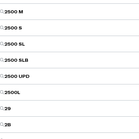
2500 M
2500 S
2500 SL
2500 SLB
2500 UPD
2500L
29
2B