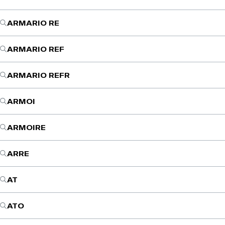
ARMARIO RE
ARMARIO REF
ARMARIO REFR
ARMOI
ARMOIRE
ARRE
AT
ATO