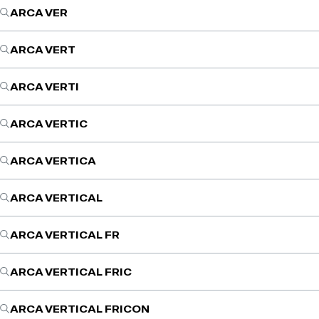
ARCA VER
ARCA VERT
ARCA VERTI
ARCA VERTIC
ARCA VERTICA
ARCA VERTICAL
ARCA VERTICAL FR
ARCA VERTICAL FRIC
ARCA VERTICAL FRICON