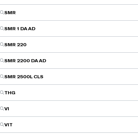
SMR
SMR 1 DA AD
SMR 220
SMR 2200 DA AD
SMR 2500L CLS
THG
VI
VIT