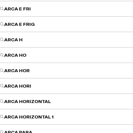
ARCA E FRI
ARCA E FRIG
ARCA H
ARCA HO
ARCA HOR
ARCA HORI
ARCA HORIZONTAL
ARCA HORIZONTAL 1
ARCA PARA