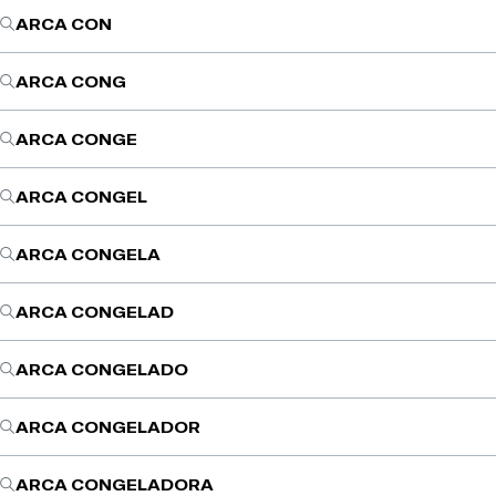
ARCA CON
ARCA CONG
ARCA CONGE
ARCA CONGEL
ARCA CONGELA
ARCA CONGELAD
ARCA CONGELADO
ARCA CONGELADOR
ARCA CONGELADORA