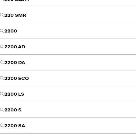
220 SMR
2200
2200 AD
2200 DA
2200 ECO
2200 LS
2200 S
2200 SA