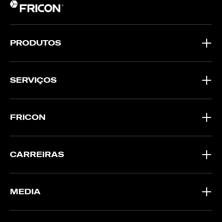
PRODUTOS
SERVIÇOS
FRICON
CARREIRAS
MEDIA