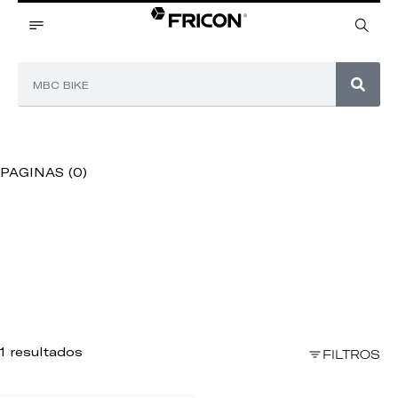
PAGINAS (0)
1 resultados
FILTROS