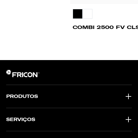
COMBI 2500 FV CL
PRODUTOS
SERVIÇOS