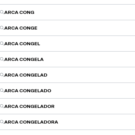
ARCA CONG
ARCA CONGE
ARCA CONGEL
ARCA CONGELA
ARCA CONGELAD
ARCA CONGELADO
ARCA CONGELADOR
ARCA CONGELADORA