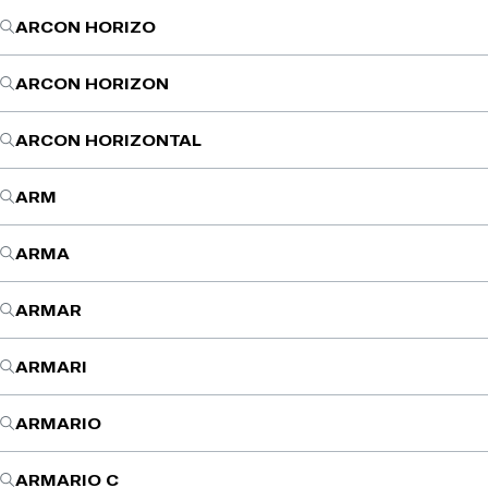
ARCON HORIZO
ARCON HORIZON
ARCON HORIZONTAL
ARM
ARMA
ARMAR
ARMARI
ARMARIO
ARMARIO C