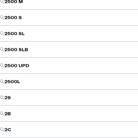
2500 M
2500 S
2500 SL
2500 SLB
2500 UPD
2500L
29
2B
2C