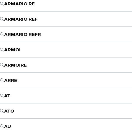
ARMARIO RE
ARMARIO REF
ARMARIO REFR
ARMOI
ARMOIRE
ARRE
AT
ATO
AU