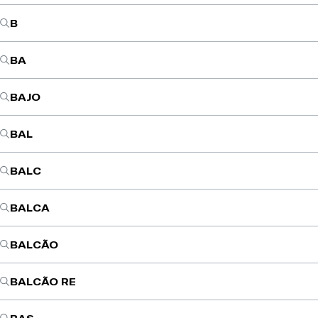
B
BA
BAJO
BAL
BALC
BALCA
BALCÃO
BALCÃO RE