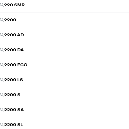
220 SMR
2200
2200 AD
2200 DA
2200 ECO
2200 LS
2200 S
2200 SA
2200 SL