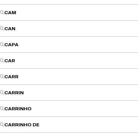
CAM
CAN
CAPA
CAR
CARR
CARRIN
CARRINHO
CARRINHO DE