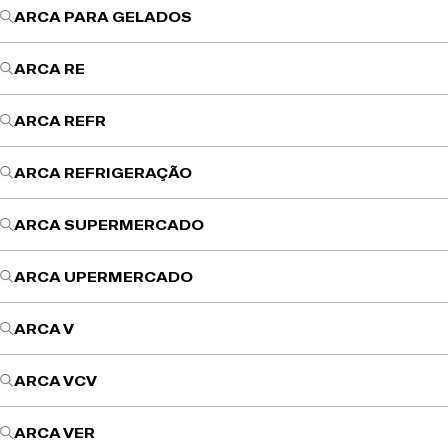
ARCA PARA GELADOS
ARCA RE
ARCA REFR
ARCA REFRIGERAÇÃO
ARCA SUPERMERCADO
ARCA UPERMERCADO
ARCA V
ARCA VCV
ARCA VER