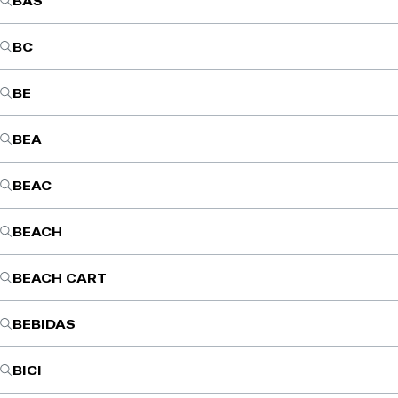
BAS
BC
BE
BEA
BEAC
BEACH
BEACH CART
BEBIDAS
BICI