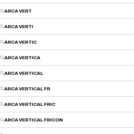
ARCA VERT
ARCA VERTI
ARCA VERTIC
ARCA VERTICA
ARCA VERTICAL
ARCA VERTICAL FR
ARCA VERTICAL FRIC
ARCA VERTICAL FRICON