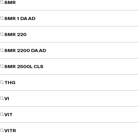
SMR
SMR 1 DA AD
SMR 220
SMR 2200 DA AD
SMR 2500L CLS
THG
VI
VIT
VITR