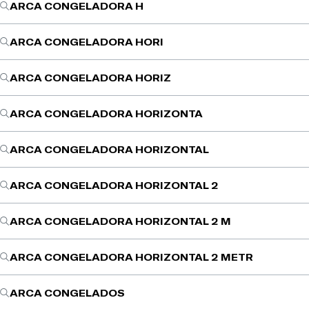
ARCA CONGELADORA H
ARCA CONGELADORA HORI
ARCA CONGELADORA HORIZ
ARCA CONGELADORA HORIZONTA
ARCA CONGELADORA HORIZONTAL
ARCA CONGELADORA HORIZONTAL 2
ARCA CONGELADORA HORIZONTAL 2 M
ARCA CONGELADORA HORIZONTAL 2 METR
ARCA CONGELADOS