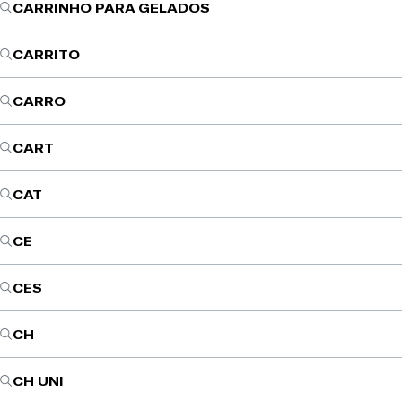
CARRINHO PARA GELADOS
CARRITO
CARRO
CART
CAT
CE
CES
CH
CH UNI