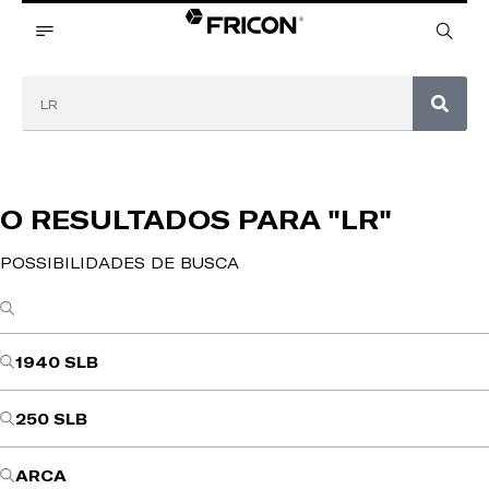
O RESULTADOS PARA
"LR"
POSSIBILIDADES DE BUSCA
1940 SLB
250 SLB
ARCA