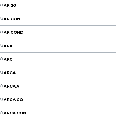
AR 20
AR CON
AR COND
ARA
ARC
ARCA
ARCA A
ARCA CO
ARCA CON