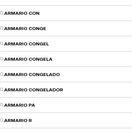
ARMARIO CON
ARMARIO CONGE
ARMARIO CONGEL
ARMARIO CONGELA
ARMARIO CONGELADO
ARMARIO CONGELADOR
ARMARIO PA
ARMARIO R