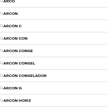
ARCO
ARCON
ARCÓN C
ARCON CON
ARCON CONGE
ARCON CONGEL
ARCÓN CONGELADOR
ARCON G
ARCON HORIZ