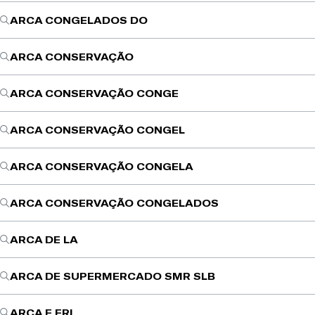
ARCA CONGELADOS DO
ARCA CONSERVAÇÃO
ARCA CONSERVAÇÃO CONGE
ARCA CONSERVAÇÃO CONGEL
ARCA CONSERVAÇÃO CONGELA
ARCA CONSERVAÇÃO CONGELADOS
ARCA DE LA
ARCA DE SUPERMERCADO SMR SLB
ARCA E FRI