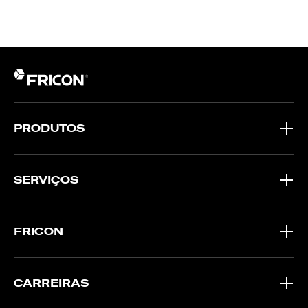
PRODUTOS
SERVIÇOS
FRICON
CARREIRAS