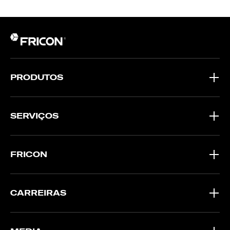
PRODUTOS
SERVIÇOS
FRICON
CARREIRAS