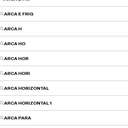
ARCA E FRIG
ARCA H
ARCA HO
ARCA HOR
ARCA HORI
ARCA HORIZONTAL
ARCA HORIZONTAL 1
ARCA PARA