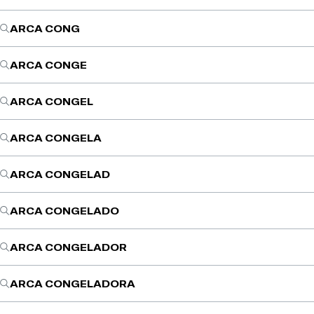
ARCA CONG
ARCA CONGE
ARCA CONGEL
ARCA CONGELA
ARCA CONGELAD
ARCA CONGELADO
ARCA CONGELADOR
ARCA CONGELADORA