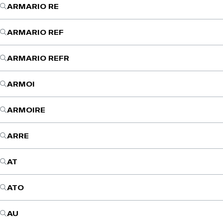
ARMARIO RE
ARMARIO REF
ARMARIO REFR
ARMOI
ARMOIRE
ARRE
AT
ATO
AU