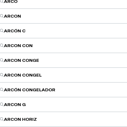
ARCO
ARCON
ARCÓN C
ARCON CON
ARCON CONGE
ARCON CONGEL
ARCÓN CONGELADOR
ARCON G
ARCON HORIZ