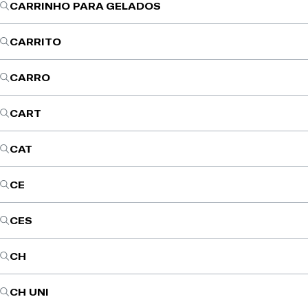
CARRINHO PARA GELADOS
CARRITO
CARRO
CART
CAT
CE
CES
CH
CH UNI