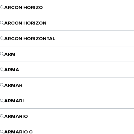
ARCON HORIZO
ARCON HORIZON
ARCON HORIZONTAL
ARM
ARMA
ARMAR
ARMARI
ARMARIO
ARMARIO C