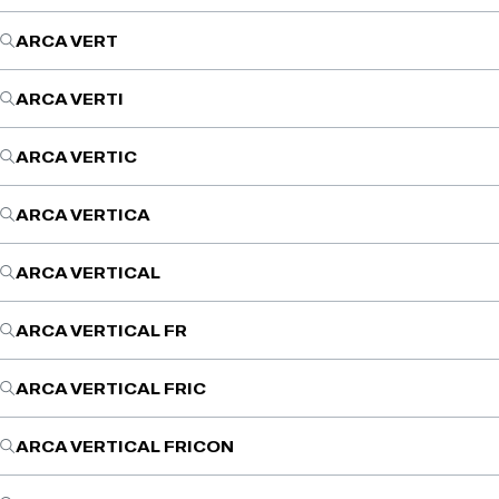
ARCA VERT
ARCA VERTI
ARCA VERTIC
ARCA VERTICA
ARCA VERTICAL
ARCA VERTICAL FR
ARCA VERTICAL FRIC
ARCA VERTICAL FRICON