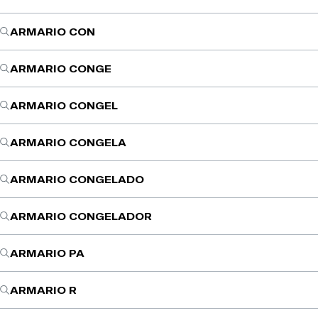
ARMARIO CON
ARMARIO CONGE
ARMARIO CONGEL
ARMARIO CONGELA
ARMARIO CONGELADO
ARMARIO CONGELADOR
ARMARIO PA
ARMARIO R