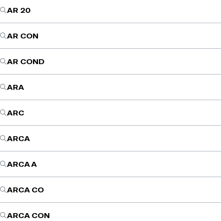
AR 20
AR CON
AR COND
ARA
ARC
ARCA
ARCA A
ARCA CO
ARCA CON