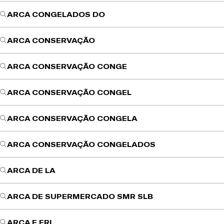
ARCA CONGELADOS DO
ARCA CONSERVAÇÃO
ARCA CONSERVAÇÃO CONGE
ARCA CONSERVAÇÃO CONGEL
ARCA CONSERVAÇÃO CONGELA
ARCA CONSERVAÇÃO CONGELADOS
ARCA DE LA
ARCA DE SUPERMERCADO SMR SLB
ARCA E FRI