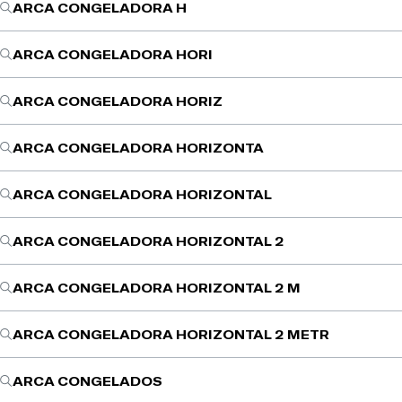
ARCA CONGELADORA H
ARCA CONGELADORA HORI
ARCA CONGELADORA HORIZ
ARCA CONGELADORA HORIZONTA
ARCA CONGELADORA HORIZONTAL
ARCA CONGELADORA HORIZONTAL 2
ARCA CONGELADORA HORIZONTAL 2 M
ARCA CONGELADORA HORIZONTAL 2 METR
ARCA CONGELADOS