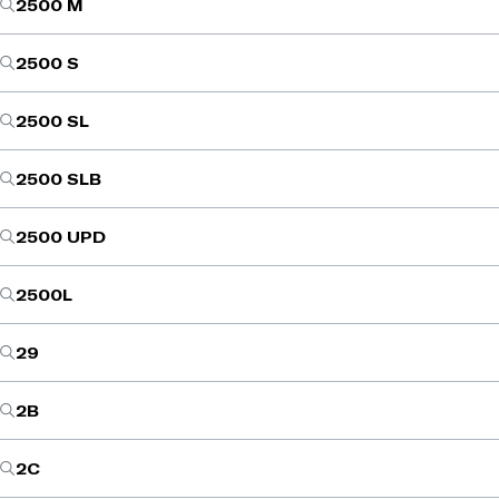
2500 M
2500 S
2500 SL
2500 SLB
2500 UPD
2500L
29
2B
2C