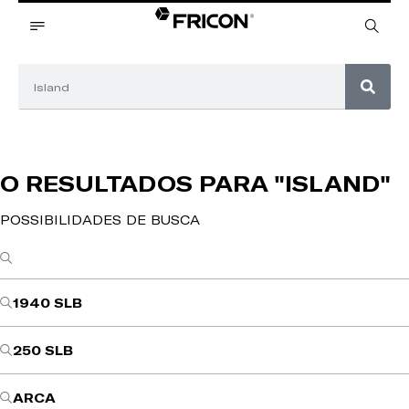
O RESULTADOS PARA
"ISLAND"
POSSIBILIDADES DE BUSCA
1940 SLB
250 SLB
ARCA