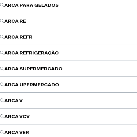
ARCA PARA GELADOS
ARCA RE
ARCA REFR
ARCA REFRIGERAÇÃO
ARCA SUPERMERCADO
ARCA UPERMERCADO
ARCA V
ARCA VCV
ARCA VER