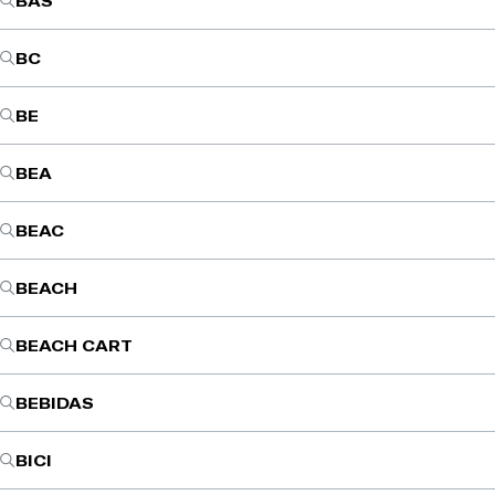
BAS
BC
BE
BEA
BEAC
BEACH
BEACH CART
BEBIDAS
BICI