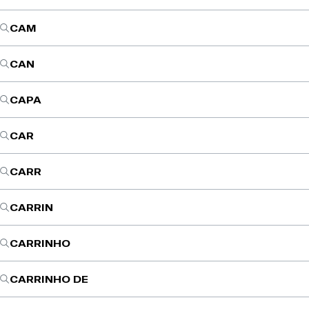
CAM
CAN
CAPA
CAR
CARR
CARRIN
CARRINHO
CARRINHO DE