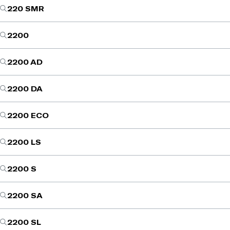
220 SMR
2200
2200 AD
2200 DA
2200 ECO
2200 LS
2200 S
2200 SA
2200 SL