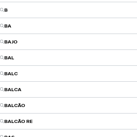
B
BA
BAJO
BAL
BALC
BALCA
BALCÃO
BALCÃO RE