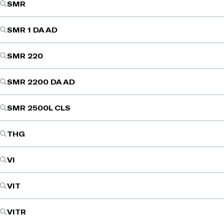
SMR
SMR 1 DA AD
SMR 220
SMR 2200 DA AD
SMR 2500L CLS
THG
VI
VIT
VITR