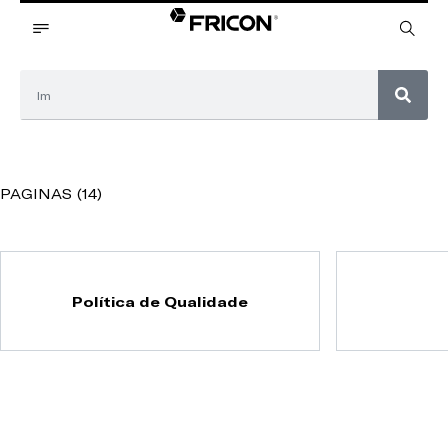
PAGINAS (14)
Política de Qualidade