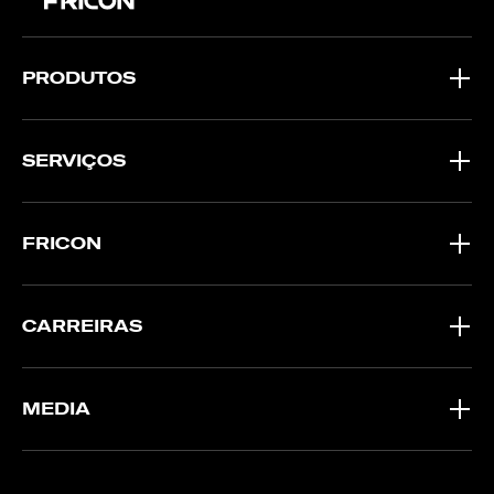
PRODUTOS
SERVIÇOS
FRICON
CARREIRAS
MEDIA